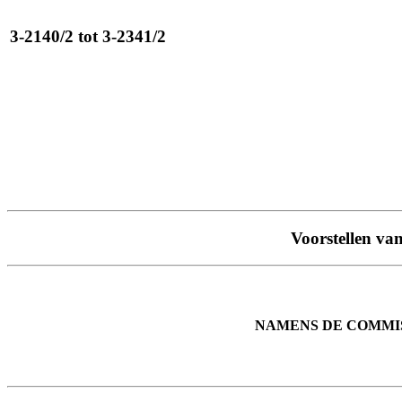
3-2140/2 tot 3-2341/2
Voorstellen va
NAMENS DE COMMI