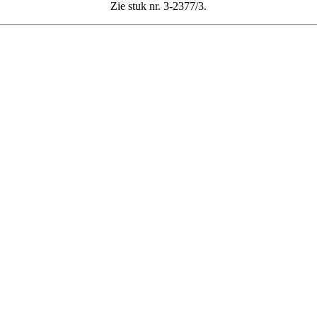
Zie stuk nr. 3-2377/3.