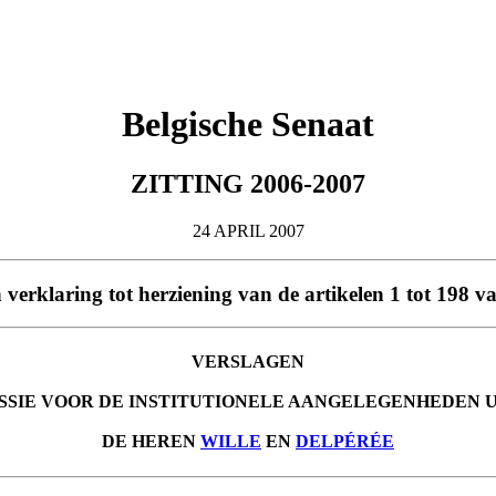
Belgische Senaat
ZITTING 2006-2007
24 APRIL 2007
n verklaring tot herziening van de artikelen 1 tot 198 
VERSLAGEN
SSIE VOOR DE INSTITUTIONELE AANGELEGENHEDEN 
DE HEREN
WILLE
EN
DELPÉRÉE