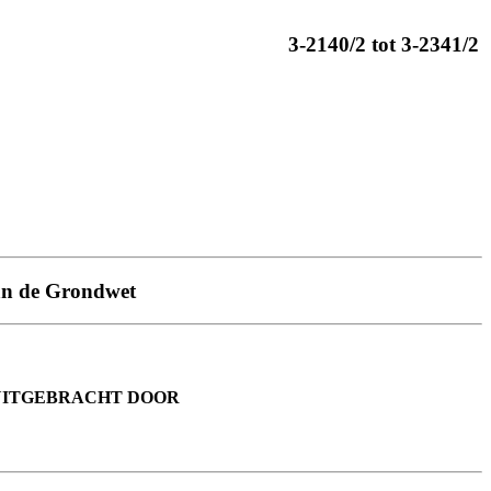
3-2140/2 tot 3-2341/2
van de Grondwet
UITGEBRACHT DOOR