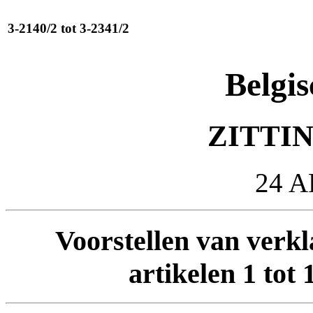
3-2140/2 tot 3-2341/2
Belgis
ZITTIN
24 A
Voorstellen van verkl
artikelen 1 tot