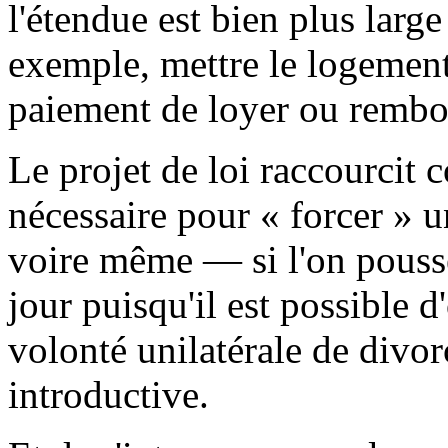
l'étendue est bien plus larg
exemple, mettre le logement 
paiement de loyer ou rembo
Le projet de loi raccourcit 
nécessaire pour « forcer » u
voire même — si l'on pouss
jour puisqu'il est possible d
volonté unilatérale de divor
introductive.