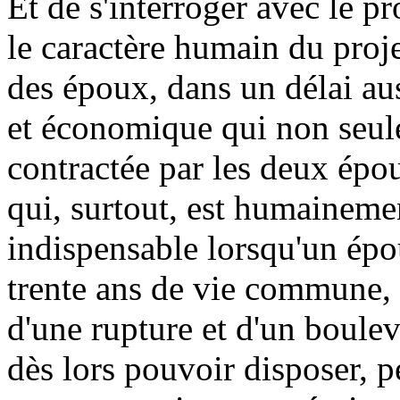
Et de s'interroger avec le 
le caractère humain du proj
des époux, dans un délai aus
et économique qui non seule
contractée par les deux épou
qui, surtout, est humainem
indispensable lorsqu'un épo
trente ans de vie commune, 
d'une rupture et d'un boulev
dès lors pouvoir disposer, 