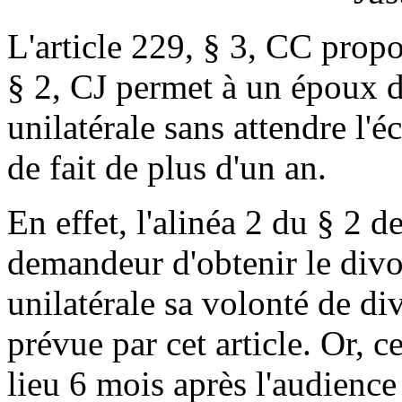
L'article 229, § 3, CC propo
§ 2, CJ permet à un époux d
unilatérale sans attendre l'
de fait de plus d'un an.
En effet, l'alinéa 2 du § 2 d
demandeur d'obtenir le divo
unilatérale sa volonté de d
prévue par cet article. Or, 
lieu 6 mois après l'audience