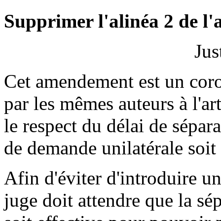
Supprimer l'alinéa 2 de l'a
Jus
Cet amendement est un coro
par les mêmes auteurs à l'art
le respect du délai de sépara
de demande unilatérale soit e
Afin d'éviter d'introduire u
juge doit attendre que la sép