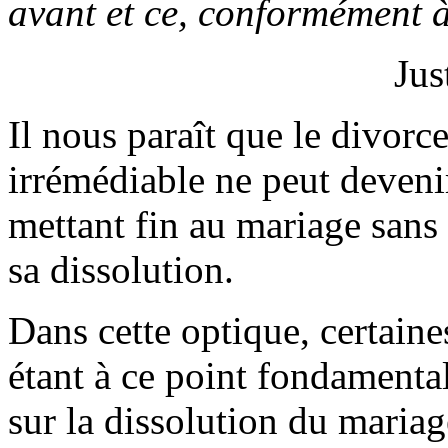
avant et ce, conformément à 
Jus
Il nous paraît que le divorc
irrémédiable ne peut deveni
mettant fin au mariage sans
sa dissolution.
Dans cette optique, certain
étant à ce point fondamentale
sur la dissolution du mariag