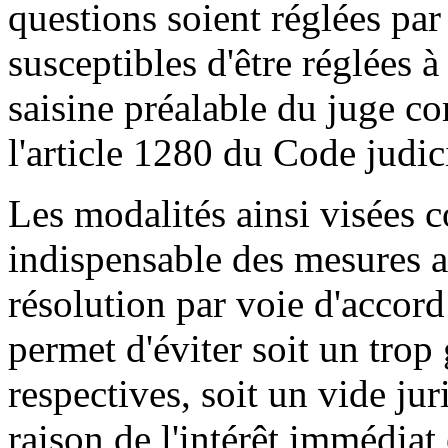
questions soient réglées pa
susceptibles d'être réglées à
saisine préalable du juge 
l'article 1280 du Code judic
Les modalités ainsi visées 
indispensable des mesures a
résolution par voie d'accord
permet d'éviter soit un trop
respectives, soit un vide jur
raison de l'intérêt immédiat 