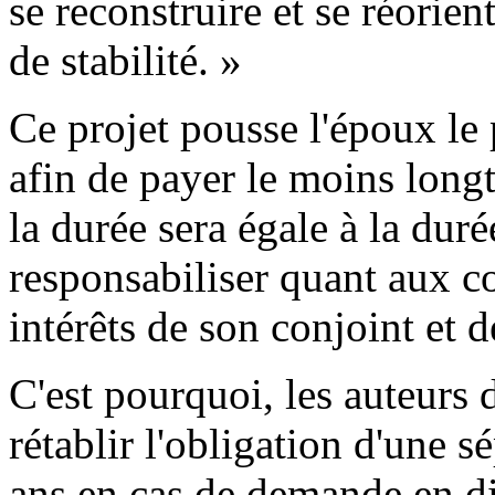
se reconstruire et se réorie
de stabilité. »
Ce projet pousse l'époux le 
afin de payer le moins long
la durée sera égale à la dur
responsabiliser quant aux c
intérêts de son conjoint et d
C'est pourquoi, les auteurs
rétablir l'obligation d'une 
ans en cas de demande en div