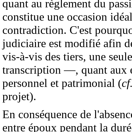
quant au règlement du passi
constitue une occasion idéal
contradiction. C'est pourquo
judiciaire est modifié afin d
vis-à-vis des tiers, une seu
transcription —, quant aux 
personnel et patrimonial (
cf
projet).
En conséquence de l'absen
entre époux pendant la durée