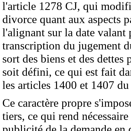
l'article 1278 CJ, qui modifi
divorce quant aux aspects p
l'alignant sur la date valant 
transcription du jugement du 
sort des biens et des dettes
soit défini, ce qui est fait
les articles 1400 et 1407 du
Ce caractère propre s'impose
tiers, ce qui rend nécessaire
publicité de la demande en