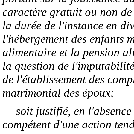
caractère gratuit ou non de
la durée de l'instance en div
l'hébergement des enfants m
alimentaire et la pension al
la question de l'imputabilité
de l'établissement des comp
matrimonial des époux;
— soit justifié, en l'absence
compétent d'une action tend