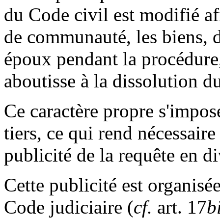
du Code civil est modifié af
de communauté, les biens, d
époux pendant la procédure, 
aboutisse à la dissolution d
Ce caractère propre s'impose
tiers, ce qui rend nécessaire
publicité de la requête en d
Cette publicité est organisé
Code judiciaire (
cf.
art. 17
b