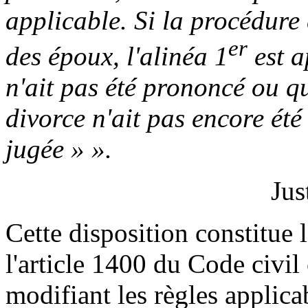
applicable. Si la procédure
er
des époux, l'alinéa 1
est a
n'ait pas été prononcé ou q
divorce n'ait pas encore été
jugée » ».
Jus
Cette disposition constitue 
l'article 1400 du Code civil 
modifiant les règles applica