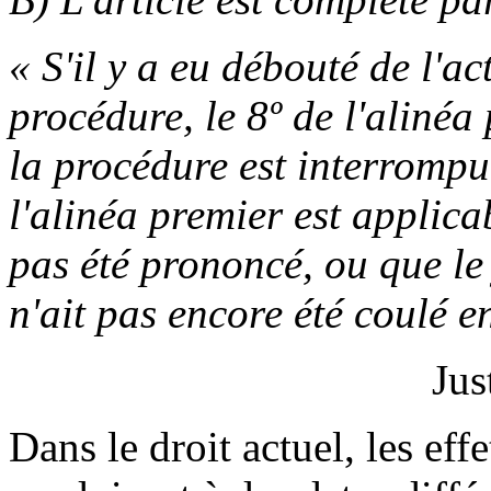
« S'il y a eu débouté de l'ac
procédure, le 8º de l'alinéa
la procédure est interrompu
l'alinéa premier est applica
pas été prononcé, ou que le
n'ait pas encore été coulé e
Jus
Dans le droit actuel, les ef