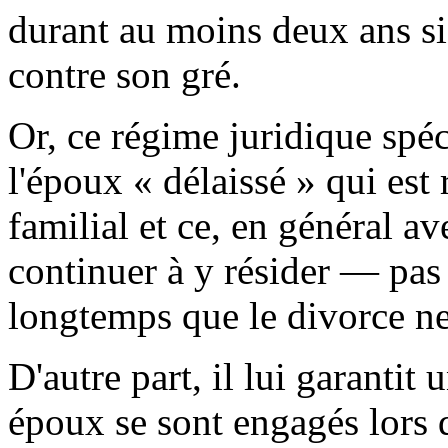
durant au moins deux ans si
contre son gré.
Or, ce régime juridique spéc
l'époux « délaissé » qui est
familial et ce, en général av
continuer à y résider — pas
longtemps que le divorce ne
D'autre part, il lui garantit
époux se sont engagés lors 