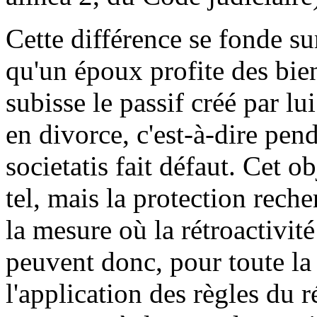
Cette différence se fonde sur
qu'un époux profite des bie
subisse le passif créé par l
en divorce, c'est-à-dire pen
societatis fait défaut. Cet o
tel, mais la protection rech
la mesure où la rétroactivité
peuvent donc, pour toute la 
l'application des règles du