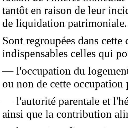
tantôt en raison de leur inci
de liquidation patrimoniale.
Sont regroupées dans cette 
indispensables celles qui po
— l'occupation du logement f
ou non de cette occupation 
— l'autorité parentale et l'
ainsi que la contribution al