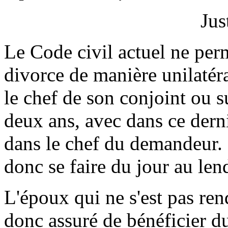
Jus
Le Code civil actuel ne per
divorce de manière unilatéra
le chef de son conjoint ou s
deux ans, avec dans ce dern
dans le chef du demandeur. 
donc se faire du jour au le
L'époux qui ne s'est pas ren
donc assuré de bénéficier d