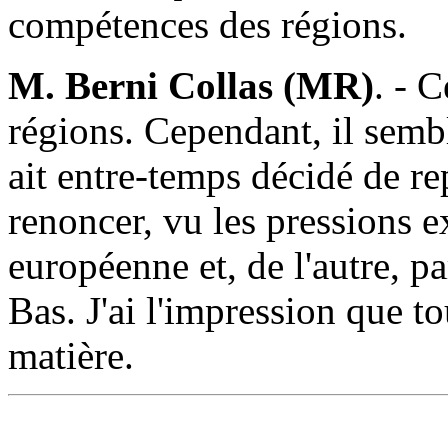
compétences des régions.
M. Berni Collas (MR)
. - 
régions. Cependant, il sem
ait entre-temps décidé de re
renoncer, vu les pressions e
européenne et, de l'autre, p
Bas. J'ai l'impression que to
matière.