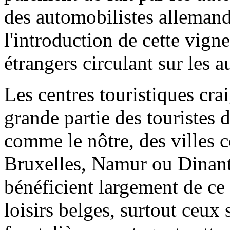
des automobilistes alleman
l'introduction de cette vigne
étrangers circulant sur les a
Les centres touristiques cr
grande partie des touristes 
comme le nôtre, des villes
Bruxelles, Namur ou Dinant,
bénéficient largement de ce
loisirs belges, surtout ceux 