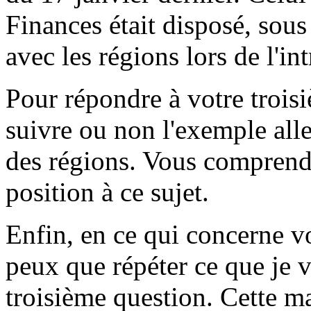
Finances était disposé, sous
avec les régions lors de l'in
Pour répondre à votre troisi
suivre ou non l'exemple al
des régions. Vous comprend
position à ce sujet.
Enfin, en ce qui concerne v
peux que répéter ce que je v
troisième question. Cette m