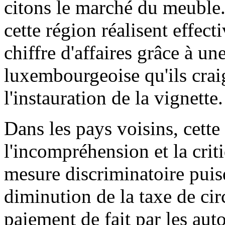
citons le marché du meuble
cette région réalisent effec
chiffre d'affaires grâce à un
luxembourgeoise qu'ils crai
l'instauration de la vignette.
Dans les pays voisins, cette
l'incompréhension et la crit
mesure discriminatoire puis
diminution de la taxe de cir
paiement de fait par les aut