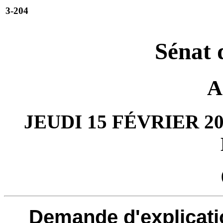
3-204
Sénat 
A
JEUDI 15 FÉVRIER 20
Demande d'explicati