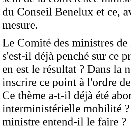
du Conseil Benelux et ce, av
mesure.
Le Comité des ministres d
s'est-il déjà penché sur ce 
en est le résultat ? Dans la 
inscrire ce point à l'ordre d
Ce thème a-t-il déjà été abo
interministérielle mobilité ? 
ministre entend-il le faire ?