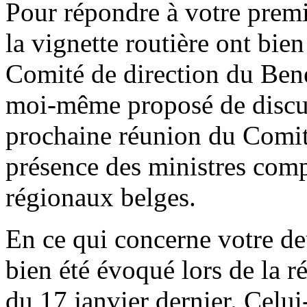
Pour répondre à votre premiè
la vignette routière ont bien
Comité de direction du Benel
moi-même proposé de discut
prochaine réunion du Comit
présence des ministres com
régionaux belges.
En ce qui concerne votre d
bien été évoqué lors de la 
du 17 janvier dernier. Celui-