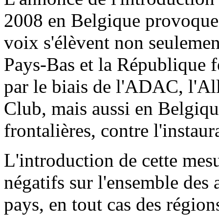
2008 en Belgique provoque
voix s'élèvent non seulemen
Pays-Bas et la République 
par le biais de l'ADAC, l'
Club, mais aussi en Belgiqu
frontalières, contre l'instaur
L'introduction de cette mesu
négatifs sur l'ensemble des
pays, en tout cas des régions