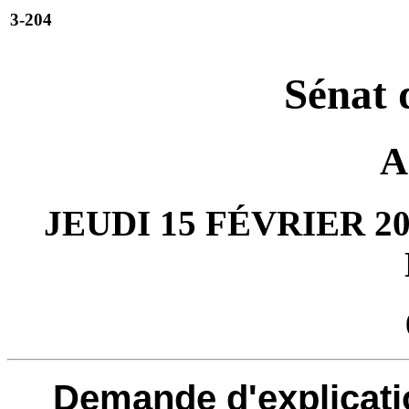
3-204
Sénat 
A
JEUDI 15 FÉVRIER 20
Demande d'explicati