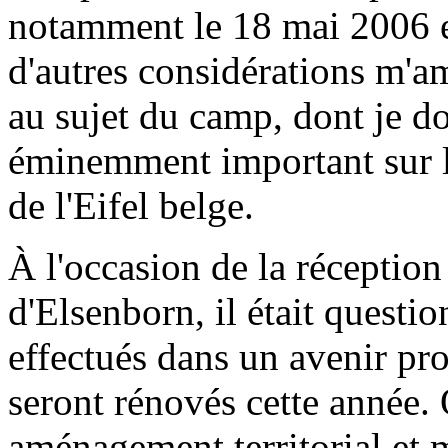
notamment le 18 mai 2006 et
d'autres considérations m'a
au sujet du camp, dont je do
éminemment important sur 
de l'Eifel belge.
À l'occasion de la réceptio
d'Elsenborn, il était questio
effectués dans un avenir p
seront rénovés cette année.
aménagement territorial et