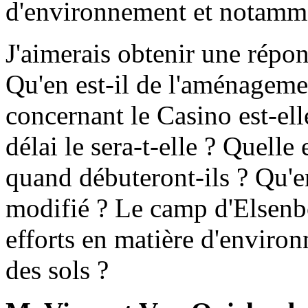
d'environnement et notamme
J'aimerais obtenir une répo
Qu'en est-il de l'aménagemen
concernant le Casino est-ell
délai le sera-t-elle ? Quelle 
quand débuteront-ils ? Qu'en
modifié ? Le camp d'Elsenbo
efforts en matière d'enviro
des sols ?