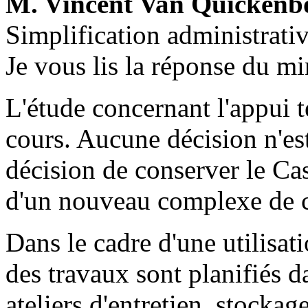
M. Vincent Van Quickenb
Simplification administrativ
Je vous lis la réponse du mi
L'étude concernant l'appui t
cours. Aucune décision n'es
décision de conserver le Cas
d'un nouveau complexe de cu
Dans le cadre d'une utilisati
des travaux sont planifiés d
ateliers d'entretien, stockag