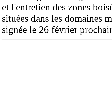
et l'entretien des zones bois
situées dans les domaines mi
signée le 26 février prochai