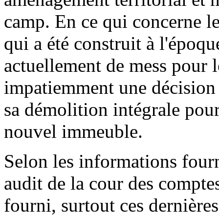
camp. En ce qui concerne le
qui a été construit à l'époqu
actuellement de mess pour le
impatiemment une décision 
sa démolition intégrale pour
nouvel immeuble.
Selon les informations fourni
audit de la cour des compte
fourni, surtout ces dernière