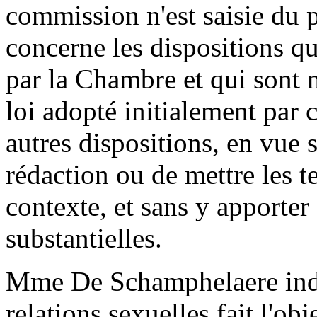
commission n'est saisie du p
concerne les dispositions q
par la Chambre et qui sont n
loi adopté initialement par c
autres dispositions, en vue 
rédaction ou de mettre les t
contexte, et sans y apporter
substantielles.
Mme De Schamphelaere indiq
relations sexuelles fait l'ob