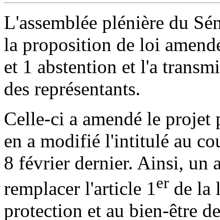
L'assemblée plénière du Sé
la proposition de loi amen
et 1 abstention et l'a trans
des représentants.
Celle-ci a amendé le projet 
en a modifié l'intitulé au c
8 février dernier. Ainsi, un 
er
remplacer l'article 1
de la 
protection et au bien-être de