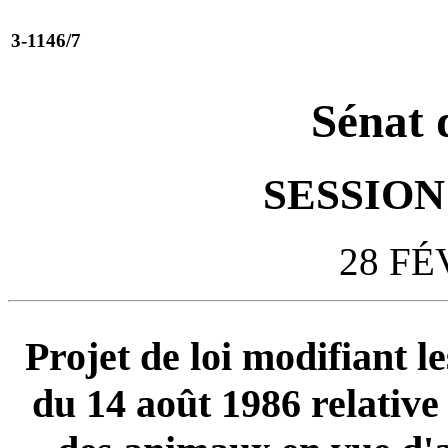
3-1146/7
Sénat 
SESSION 
28 FÉ
Projet de loi modifiant le
du 14 août 1986 relative 