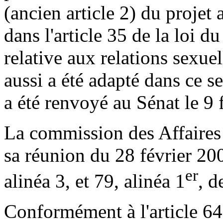
(ancien article 2) du projet
dans l'article 35 de la loi 
relative aux relations sexue
aussi a été adapté dans ce s
a été renvoyé au Sénat le 9 f
La commission des Affaires 
sa réunion du 28 février 200
er
alinéa 3, et 79, alinéa 1
, d
Conformément à l'article 64