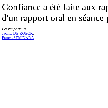
Confiance a été faite aux ra
d'un rapport oral en séance 
Les rapporteurs,
Jacinta DE ROECK
.
Franco SEMINARA
.