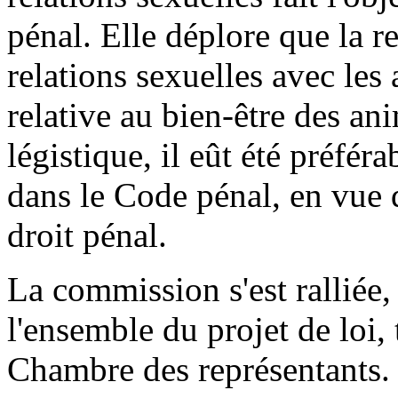
pénal. Elle déplore que la r
relations sexuelles avec les
relative au bien-être des an
légistique, il eût été préféra
dans le Code pénal, en vue 
droit pénal.
La commission s'est ralliée, 
l'ensemble du projet de loi, t
Chambre des représentants.