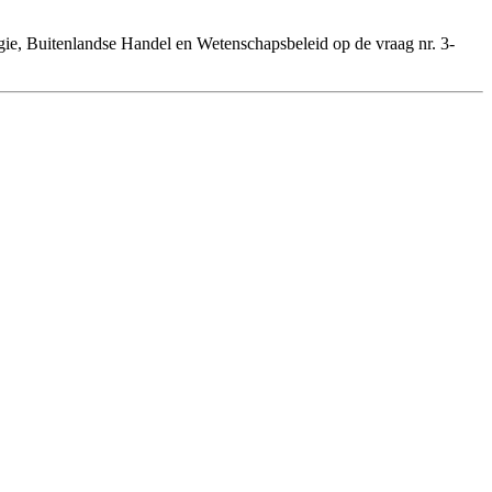
e, Buitenlandse Handel en Wetenschapsbeleid op de vraag nr. 3-