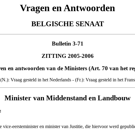
Vragen en Antwoorden
BELGISCHE SENAAT
Bulletin 3-71
ZITTING 2005-2006
en en antwoorden van de Ministers (Art. 70 van het re
(N.): Vraag gesteld in het Nederlands - (Fr.): Vraag gesteld in het Frans
Minister van Middenstand en Landbouw
:
 vice-eersteminister en minister van Justitie, die hiervoor werd gepubli