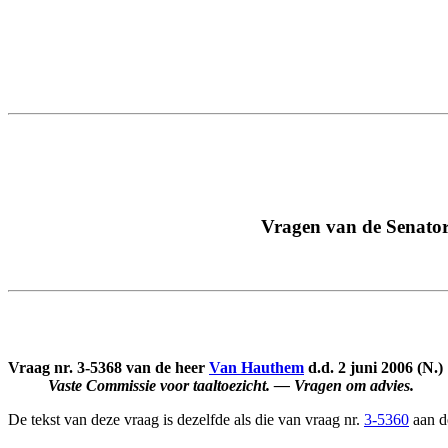
Vragen van de Senator
Vraag nr. 3-5368 van de heer
Van Hauthem
d.d. 2 juni 2006 (N.) 
Vaste Commissie voor taaltoezicht. — Vragen om advies.
De tekst van deze vraag is dezelfde als die van vraag nr.
3-5360
aan de