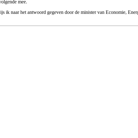
 volgende mee.
 ik naar het antwoord gegeven door de minister van Economie, Energi