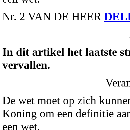
Nr. 2 VAN DE HEER
DEL
In dit artikel het laatste 
vervallen.
Vera
De wet moet op zich kunnen 
Koning om een definitie aan
een wet.