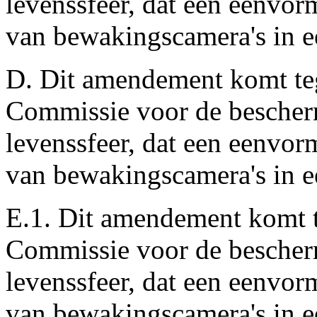
levenssfeer, dat een eenvor
van bewakingscamera's in e
D. Dit amendement komt te
Commissie voor de bescher
levenssfeer, dat een eenvor
van bewakingscamera's in e
E.1. Dit amendement komt t
Commissie voor de bescher
levenssfeer, dat een eenvor
van bewakingscamera's in e