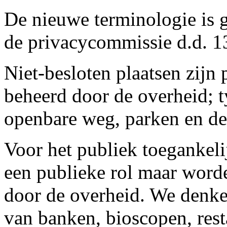
De nieuwe terminologie is g
de privacycommissie d.d. 
Niet-besloten plaatsen zijn 
beheerd door de overheid; t
openbare weg, parken en der
Voor het publiek toegankeli
een publieke rol maar word
door de overheid. We denke
van banken, bioscopen, resta