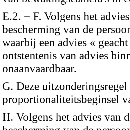
E.2. + F. Volgens het advi
bescherming van de persoonl
waarbij een advies « geacht 
ontstentenis van advies bin
onaanvaardbaar.
G. Deze uitzonderingsregel
proportionaliteitsbeginsel 
H. Volgens het advies van 
bescherming van de persoonl