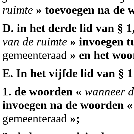
ruimte
» toevoegen na de 
D. in het derde lid van § 
van de ruimte
» invoegen t
gemeenteraad
» en het woo
E. In het vijfde lid van § 1
1. de woorden «
wanneer d
invoegen na de woorden 
gemeenteraad
»;