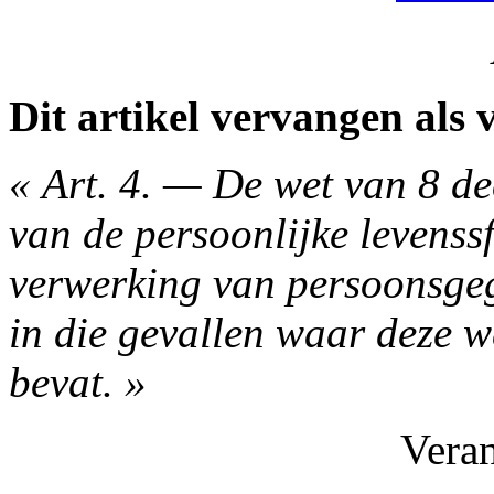
Dit artikel vervangen als v
« Art. 4. — De wet van 8 d
van de persoonlijke levenss
verwerking van persoonsgeg
in die gevallen waar deze 
bevat. »
Vera