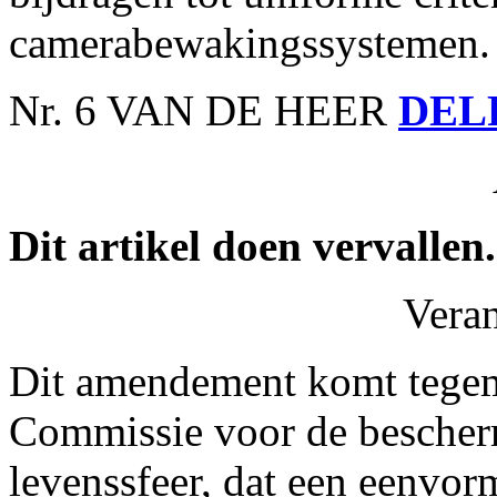
camerabewakingssystemen.
Nr. 6 VAN DE HEER
DEL
Dit artikel doen vervallen.
Vera
Dit amendement komt tegem
Commissie voor de bescher
levenssfeer, dat een eenvor