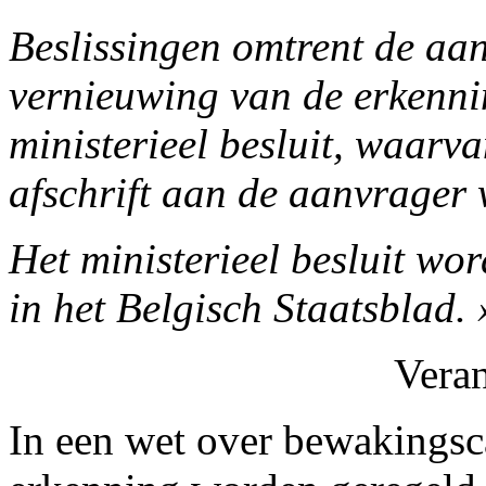
Beslissingen omtrent de aan
vernieuwing van de erkenn
ministerieel besluit, waarv
afschrift aan de aanvrager
Het ministerieel besluit wor
in het Belgisch Staatsblad. 
Vera
In een wet over bewakings