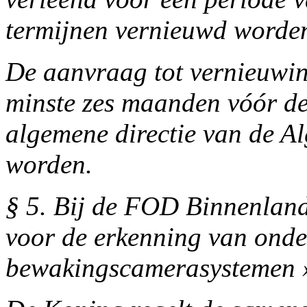
termijnen vernieuwd worde
De aanvraag tot vernieuwin
minste zes maanden vóór de
algemene directie van de Al
worden.
§ 5. Bij de FOD Binnenlan
voor de erkenning van onde
bewakingscamerasystemen »