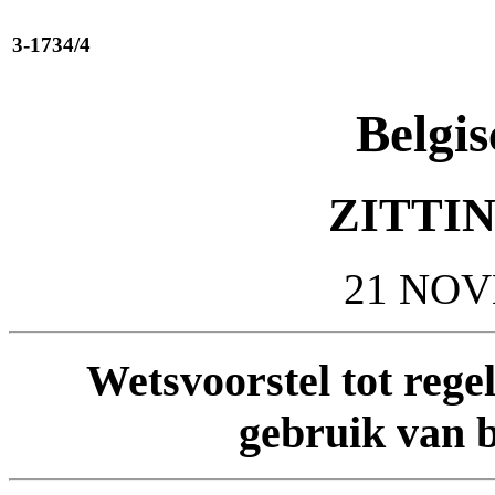
3-1734/4
Belgis
ZITTIN
21 NOV
Wetsvoorstel tot regel
gebruik van 