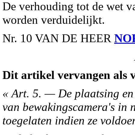
De verhouding tot de wet 
worden verduidelijkt.
Nr. 10 VAN DE HEER
NO
Dit artikel vervangen als v
« Art. 5. — De plaatsing en
van bewakingscamera's in ni
toegelaten indien ze voldo