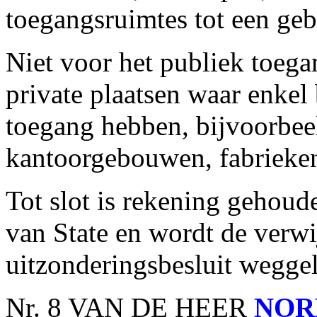
toegangsruimtes tot een ge
Niet voor het publiek toegan
private plaatsen waar enke
toegang hebben, bijvoorbe
kantoorgebouwen, fabrieken,
Tot slot is rekening gehoud
van State en wordt de verwi
uitzonderingsbesluit weggel
Nr. 8 VAN DE HEER
NOR