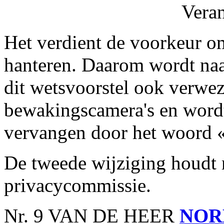
Vera
Het verdient de voorkeur om
hanteren. Daarom wordt naar
dit wetsvoorstel ook verwez
bewakingscamera's en wordt
vervangen door het woord «
De tweede wijziging houdt 
privacycommissie.
Nr. 9 VAN DE HEER
NOR