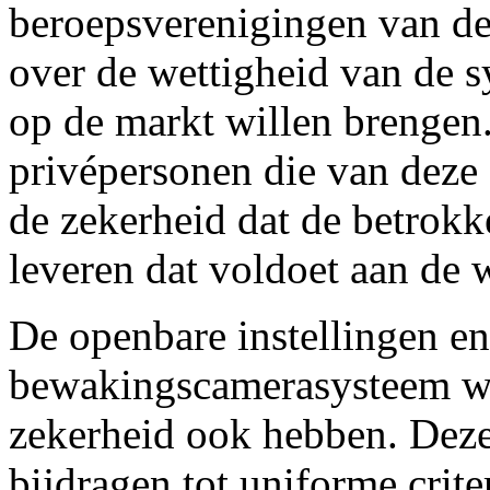
beroepsverenigingen van de 
over de wettigheid van de 
op de markt willen brengen
privépersonen die van deze
de zekerheid dat de betrok
leveren dat voldoet aan de w
De openbare instellingen en
bewakingscamerasysteem wil
zekerheid ook hebben. Deze
bijdragen tot uniforme crite