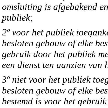
omsluiting is afgebakend en 
publiek;
2º voor het publiek toeganke
besloten gebouw of elke bes
gebruik door het publiek me
een dienst ten aanzien van 
3º niet voor het publiek toe
besloten gebouw of elke besl
bestemd is voor het gebruik