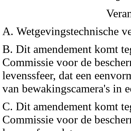
Vera
A. Wetgevingstechnische ve
B. Dit amendement komt teg
Commissie voor de bescher
levenssfeer, dat een eenvor
van bewakingscamera's in e
C. Dit amendement komt teg
Commissie voor de bescher