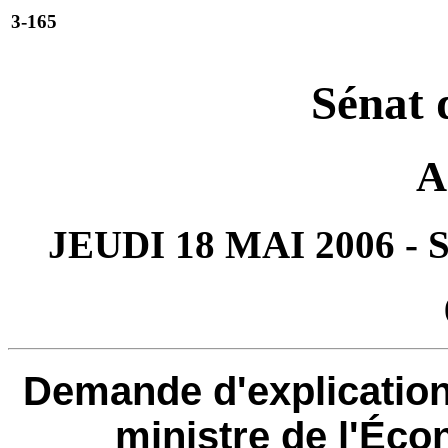
3-165
Sénat 
A
JEUDI 18 MAI 2006 -
Demande d'explication
ministre de l'Éco