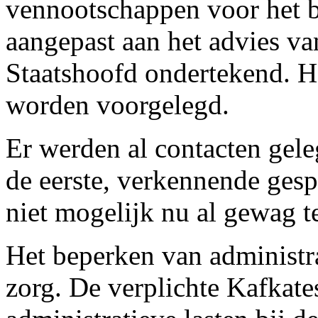
vennootschappen voor het b
aangepast aan het advies va
Staatshoofd ondertekend. H
worden voorgelegd.
Er werden al contacten gel
de eerste, verkennende gesp
niet mogelijk nu al gewag t
Het beperken van administra
zorg. De verplichte Kafkate