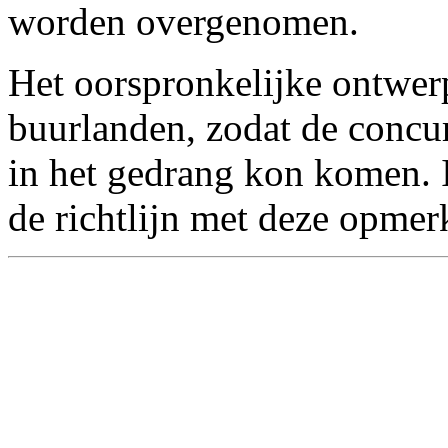
worden overgenomen.
Het oorspronkelijke ontwer
buurlanden, zodat de concu
in het gedrang kon komen. 
de richtlijn met deze opme