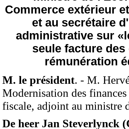
Commerce extérieur et 
et au secrétaire d'
administrative sur 
seule facture des 
rémunération éq
M. le président
. - M. Hervé
Modernisation des finances e
fiscale, adjoint au ministre
De heer Jan Steverlynck