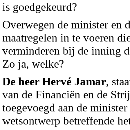
is goedgekeurd?
Overwegen de minister en de
maatregelen in te voeren die
verminderen bij de inning 
Zo ja, welke?
De heer Hervé Jamar
, sta
van de Financiën en de Strij
toegevoegd aan de minister 
wetsontwerp betreffende het