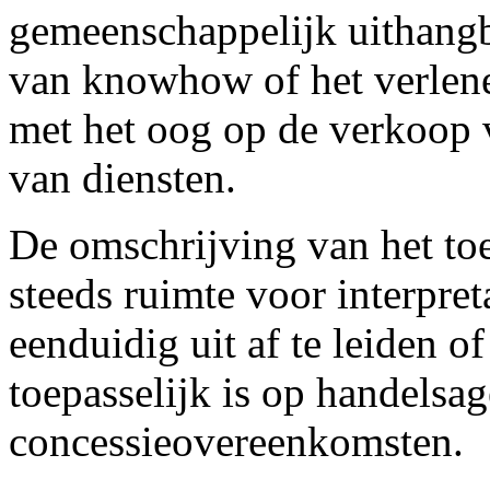
gemeenschappelijk uithangb
van knowhow of het verlenen
met het oog op de verkoop 
van diensten.
De omschrijving van het toe
steeds ruimte voor interpreta
eenduidig uit af te leiden o
toepasselijk is op handelsag
concessieovereenkomsten.