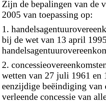
Zijn de bepalingen van de
2005 van toepassing op:
1. handelsagentuurovereenk
bij de wet van 13 april 199
handelsagentuurovereenko
2. concessieovereenkomsten
wetten van 27 juli 1961 en 
eenzijdige beëindiging van 
verleende concessie van al