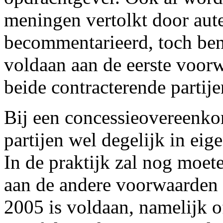
meningen vertolkt door aut
becommentarieerd, toch ben 
voldaan aan de eerste voor
beide contracterende partije
Bij een concessieovereenko
partijen wel degelijk in ei
In de praktijk zal nog moe
aan de andere voorwaarden
2005 is voldaan, namelijk o