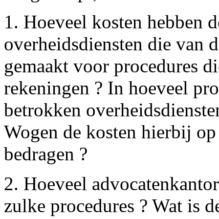
1. Hoeveel kosten hebben d
overheidsdiensten die van d
gemaakt voor procedures die
rekeningen ? In hoeveel pr
betrokken overheidsdienste
Wogen de kosten hierbij op
bedragen ?
2. Hoeveel advocatenkanto
zulke procedures ? Wat is d