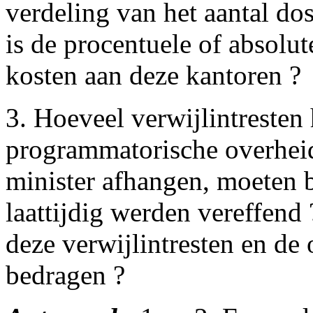
verdeling van het aantal do
is de procentuele of absolut
kosten aan deze kantoren ?
3. Hoeveel verwijlintresten
programmatorische overheid
minister afhangen, moeten 
laattijdig werden vereffend
deze verwijlintresten en de
bedragen ?