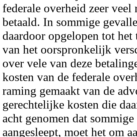
federale overheid zeer veel 
betaald. In sommige gevalle
daardoor opgelopen tot het t
van het oorspronkelijk ver
over vele van deze betaling
kosten van de federale over
raming gemaakt van de adv
gerechtelijke kosten die daa
acht genomen dat sommige 
aangesleept, moet het om aa