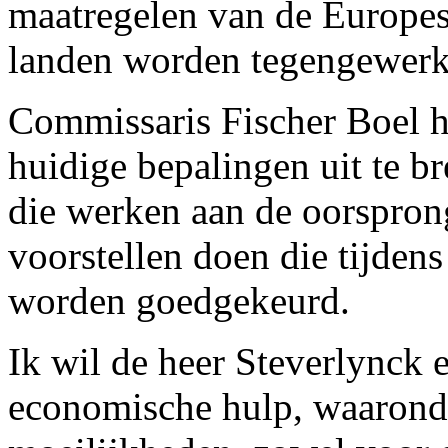
maatregelen van de Europes
landen worden tegengewerk
Commissaris Fischer Boel 
huidige bepalingen uit te b
die werken aan de oorsprong
voorstellen doen die tijdens
worden goedgekeurd.
Ik wil de heer Steverlynck e
economische hulp, waaronde