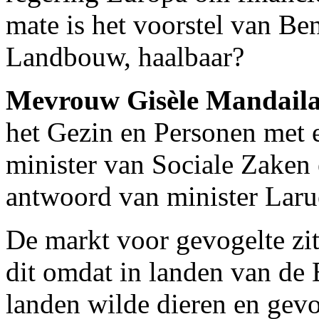
mate is het voorstel van Be
Landbouw, haalbaar?
Mevrouw Gisèle Mandail
het Gezin en Personen met 
minister van Sociale Zaken 
antwoord van minister Larue
De markt voor gevogelte zit
dit omdat in landen van de
landen wilde dieren en gevo