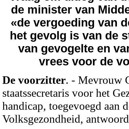
de minister van Mid
«de vergoeding van 
het gevolg is van de 
van gevogelte en van
vrees voor de vo
De voorzitter
. - Mevrouw 
staatssecretaris voor het G
handicap, toegevoegd aan d
Volksgezondheid, antwoord