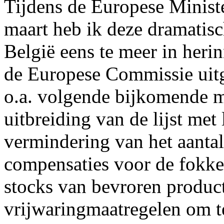
Tijdens de Europese Minis
maart heb ik deze dramatisc
België eens te meer in heri
de Europese Commissie uit
o.a. volgende bijkomende ma
uitbreiding van de lijst met 
vermindering van het aantal
compensaties voor de fokke
stocks van bevroren produc
vrijwaringmaatregelen om te