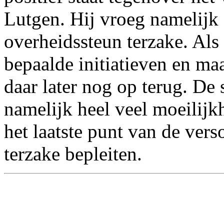
Lutgen. Hij vroeg namelijk
overheidssteun terzake. Als
bepaalde initiatieven en m
daar later nog op terug. De
namelijk heel veel moeilij
het laatste punt van de ver
terzake bepleiten.