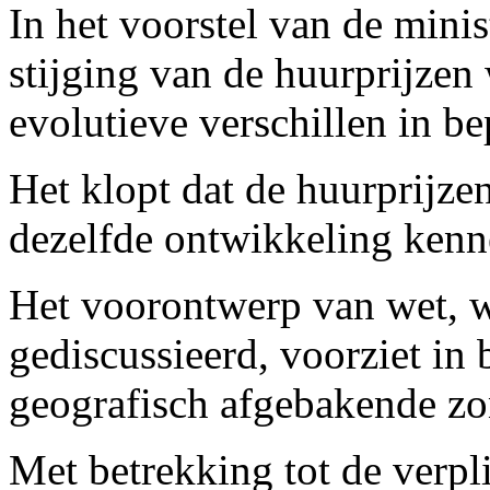
In het voorstel van de mini
stijging van de huurprijze
evolutieve verschillen in be
Het klopt dat de huurprijzen
dezelfde ontwikkeling kenn
Het voorontwerp van wet, 
gediscussieerd, voorziet in
geografisch afgebakende zo
Met betrekking tot de verpl