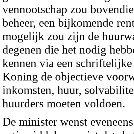
vennootschap zou bovendien 
beheer, een bijkomende ren
mogelijk zou zijn de huurw
degenen die het nodig hebb
kennen via een schriftelijk
Koning de objectieve voorw
inkomsten, huur, solvabilite
huurders moeten voldoen.
De minister wenst eveneens