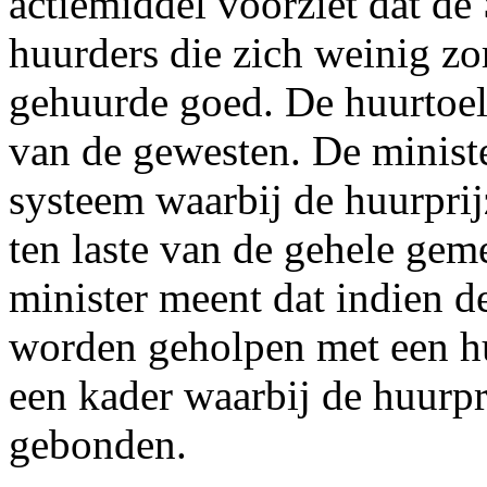
actiemiddel voorziet dat de
huurders die zich weinig zo
gehuurde goed. De huurtoel
van de gewesten. De ministe
systeem waarbij de huurprij
ten laste van de gehele ge
minister meent dat indien 
worden geholpen met een hu
een kader waarbij de huurpr
gebonden.