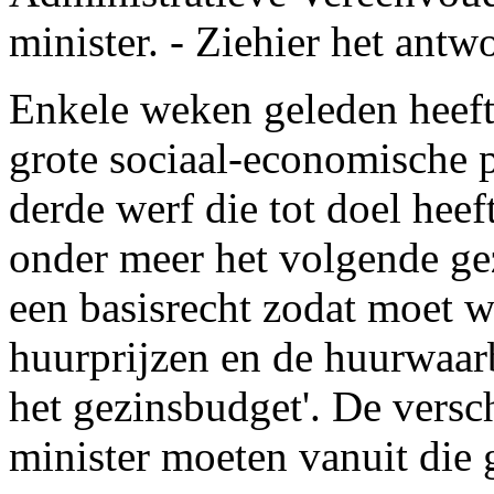
minister. - Ziehier het antw
Enkele weken geleden heeft 
grote sociaal-economische 
derde werf die tot doel heef
onder meer het volgende ge
een basisrecht zodat moet 
huurprijzen en de huurwaa
het gezinsbudget'. De versc
minister moeten vanuit die