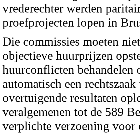
vrederechter werden paritai
proefprojecten lopen in Bru
Die commissies moeten niet 
objectieve huurprijzen opst
huurconflicten behandelen 
automatisch een rechtszaak
overtuigende resultaten ople
veralgemenen tot de 589 Be
verplichte verzoening voor 