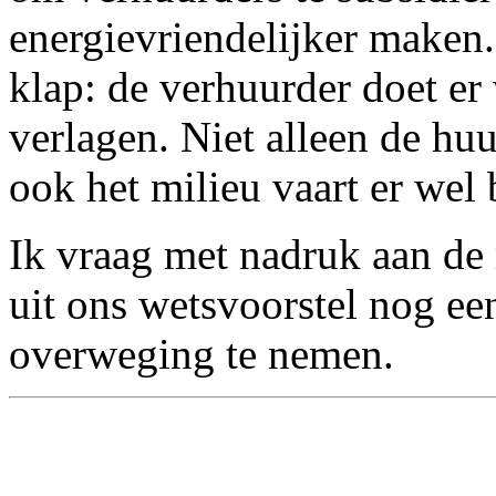
energievriendelijker maken.
klap: de verhuurder doet er
verlagen. Niet alleen de hu
ook het milieu vaart er wel b
Ik vraag met nadruk aan de 
uit ons wetsvoorstel nog ee
overweging te nemen.