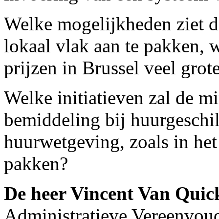
Welke mogelijkheden ziet d
lokaal vlak aan te pakken, 
prijzen in Brussel veel grot
Welke initiatieven zal de m
bemiddeling bij huurgeschi
huurwetgeving, zoals in het
pakken?
De heer Vincent Van Qui
Administratieve Vereenvoud