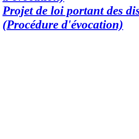
Projet de loi portant des d
(Procédure d'évocation)