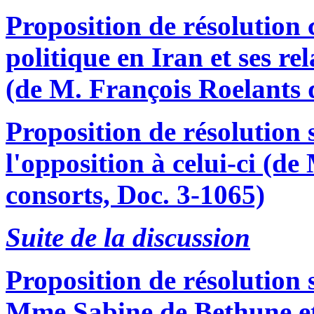
Proposition de résolution 
politique en Iran et ses r
(de M. François Roelants 
Proposition de résolution 
l'opposition à celui-ci (d
consorts, Doc. 3-1065)
Suite de la discussion
Proposition de résolution s
Mme Sabine de Bethune et