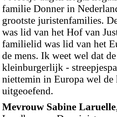
familie Donner in Nederland
grootste juristenfamilies. 
was lid van het Hof van Jus
familielid was lid van het 
de mens. Ik weet wel dat de
kleinburgerlijk - streepjesp
niettemin in Europa wel de 
uitgeoefend.
Mevrouw Sabine Laruelle