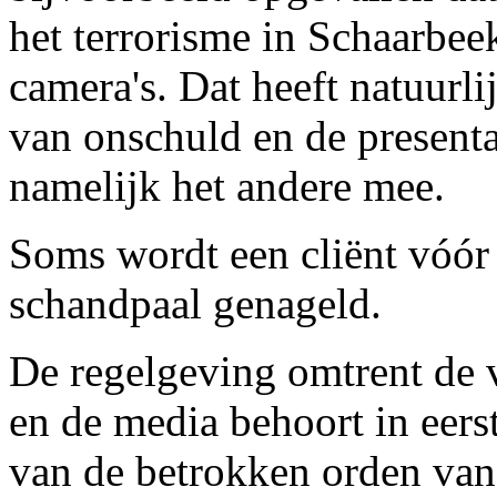
het terrorisme in Schaarbee
camera's. Dat heeft natuurl
van onschuld en de presenta
namelijk het andere mee.
Soms wordt een cliënt vóór 
schandpaal genageld.
De regelgeving omtrent de 
en de media behoort in eers
van de betrokken orden van