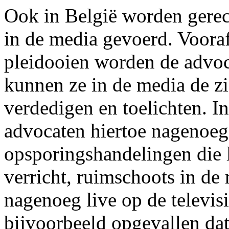
Ook in België worden gerec
in de media gevoerd. Vooraf
pleidooien worden de advoc
kunnen ze in de media de zi
verdedigen en toelichten. In
advocaten hiertoe nagenoe
opsporingshandelingen die 
verricht, ruimschoots in de 
nagenoeg live op de televis
bijvoorbeeld opgevallen dat