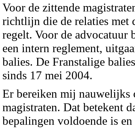
Voor de zittende magistraten
richtlijn die de relaties me
regelt. Voor de advocatuur 
een intern reglement, uitg
balies. De Franstalige bali
sinds 17 mei 2004.
Er bereiken mij nauwelijks 
magistraten. Dat betekent da
bepalingen voldoende is en