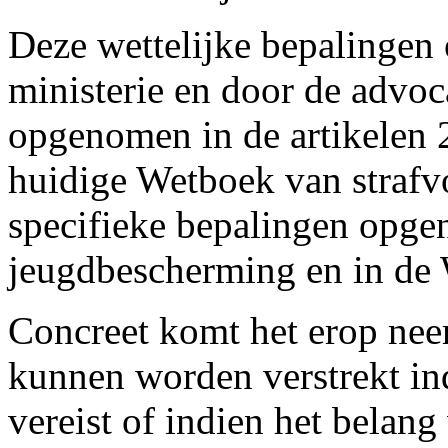
Deze wettelijke bepalingen
ministerie en door de advo
opgenomen in de artikelen 
huidige Wetboek van strafvo
specifieke bepalingen opge
jeugdbescherming en in de 
Concreet komt het erop neer
kunnen worden verstrekt in
vereist of indien het belang 