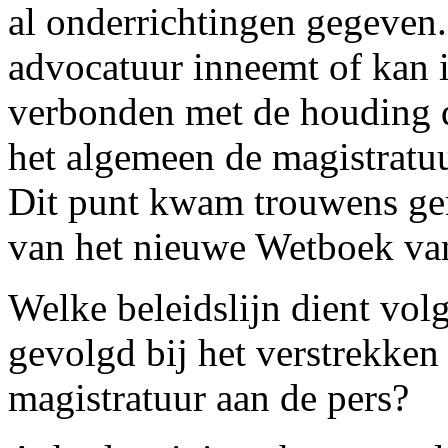
al onderrichtingen gegeven. 
advocatuur inneemt of kan
verbonden met de houding d
het algemeen de magistratu
Dit punt kwam trouwens ger
van het nieuwe Wetboek van
Welke beleidslijn dient vol
gevolgd bij het verstrekke
magistratuur aan de pers?