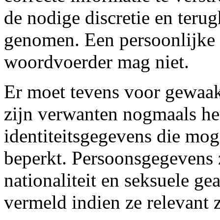
de nodige discretie en ter
genomen. Een persoonlijke 
woordvoerder mag niet.
Er moet tevens voor gewaakt
zijn verwanten nogmaals he
identiteitsgegevens die mog
beperkt. Persoonsgegevens 
nationaliteit en seksuele 
vermeld indien ze relevant z