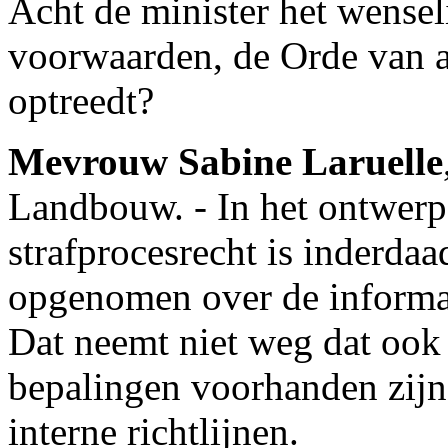
Acht de minister het wensel
voorwaarden, de Orde van a
optreedt?
Mevrouw Sabine Laruelle
Landbouw. - In het ontwer
strafprocesrecht is inderdaa
opgenomen over de informat
Dat neemt niet weg dat ook 
bepalingen voorhanden zijn
interne richtlijnen.