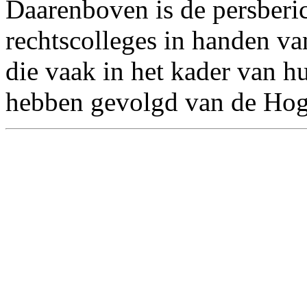
Daarenboven is de persberi
rechtscolleges in handen va
die vaak in het kader van h
hebben gevolgd van de Hoge