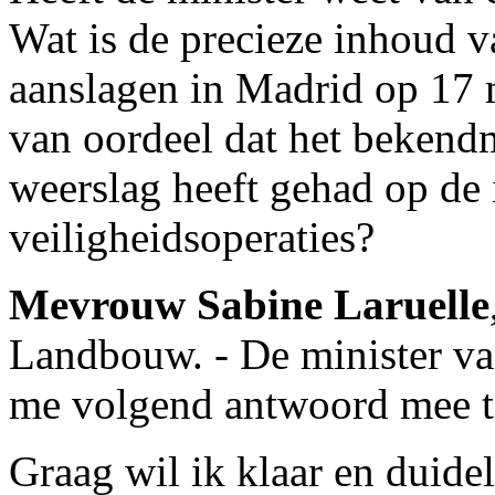
Wat is de precieze inhoud v
aanslagen in Madrid op 17 
van oordeel dat het bekend
weerslag heeft gehad op de 
veiligheidsoperaties?
Mevrouw Sabine Laruelle
Landbouw. - De minister v
me volgend antwoord mee t
Graag wil ik klaar en duidel