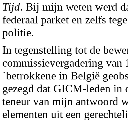
Tijd
. Bij mijn weten werd da
federaal parket en zelfs te
politie.
In tegenstelling tot de bewe
commissievergadering van 
`betrokkene in België geobs
gezegd dat GICM-leden in 
teneur van mijn antwoord w
elementen uit een gerechtel