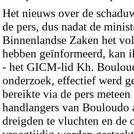
Het nieuws over de schadu
de pers, dus nadat de mini
Binnenlandse Zaken het vol
hebben geïnformeerd, kan i
- het GICM-lid Kh. Bouloudo
onderzoek, effectief werd g
bereikte via de pers meteen
handlangers van Bouloudo 
dreigden te vluchten en de 