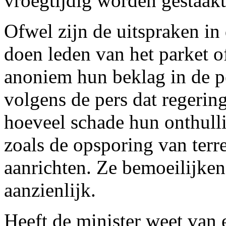
vroegtijdig worden gestaakt
Ofwel zijn de uitspraken in
doen leden van het parket o
anoniem hun beklag in de pe
volgens de pers dat regering
hoeveel schade hun onthulli
zoals de opsporing van ter
aanrichten. Ze bemoeilijken
aanzienlijk.
Heeft de minister weet van 