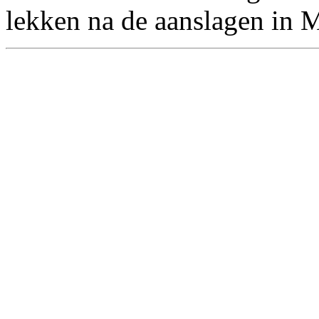
lekken na de aanslagen in 