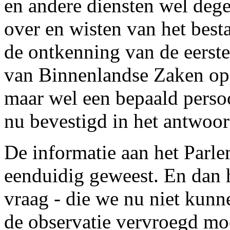
en andere diensten wel dege
over en wisten van het best
de ontkenning van de eerste
van Binnenlandse Zaken op 
maar wel een bepaald perso
nu bevestigd in het antwoor
De informatie aan het Parlem
eenduidig geweest. En dan 
vraag - die we nu niet kun
de observatie vervroegd mo