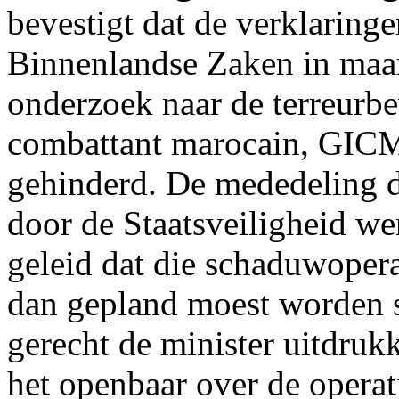
bevestigt dat de verklaringe
Binnenlandse Zaken in maart
onderzoek naar de terreurb
combattant marocain, GICM
gehinderd. De mededeling 
door de Staatsveiligheid w
geleid dat die schaduwoper
dan gepland moest worden s
gerecht de minister uitdruk
het openbaar over de operat