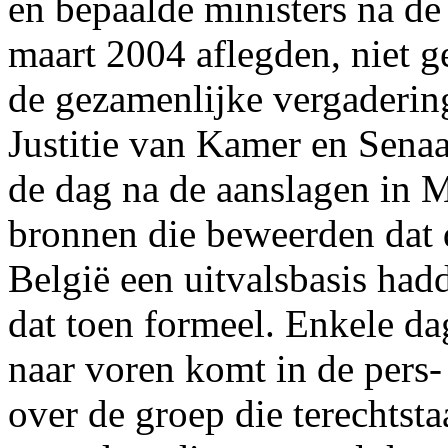
en bepaalde ministers na de
maart 2004 aflegden, niet g
de gezamenlijke vergaderin
Justitie van Kamer en Senaa
de dag na de aanslagen in 
bronnen die beweerden dat 
België een uitvalsbasis had
dat toen formeel. Enkele dag
naar voren komt in de pers-
over de groep die terechtsta