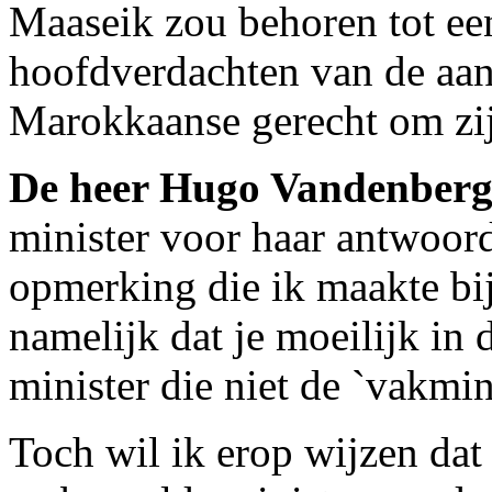
Maaseik zou behoren tot ee
hoofdverdachten van de aan
Marokkaanse gerecht om zijn
De heer Hugo Vandenber
minister voor haar antwoord
opmerking die ik maakte bij
namelijk dat je moeilijk in
minister die niet de `vakmini
Toch wil ik erop wijzen dat