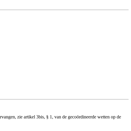
ervangen, zie artikel 3bis, § 1, van de gecoördineerde wetten op de