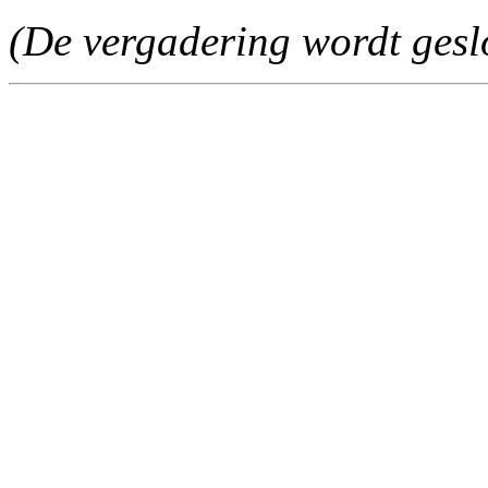
(De vergadering wordt gesl