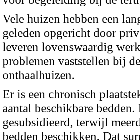
Vele huizen hebben een lang
geleden opgericht door priv
leveren lovenswaardig werk
problemen vaststellen bij d
onthaalhuizen.
Er is een chronisch plaatste
aantal beschikbare bedden
gesubsidieerd, terwijl meerd
bedden beschikken. Dat sur