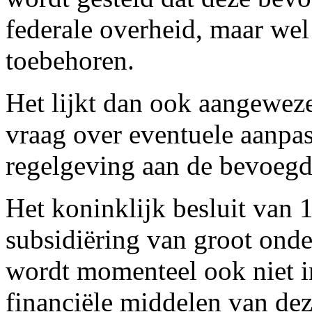
federale overheid, maar we
toebehoren.
Het lijkt dan ook aangeweze
vraag over eventuele aanpa
regelgeving aan de bevoeg
Het koninklijk besluit van 1
subsidiëring van groot ond
wordt momenteel ook niet i
financiële middelen van deze