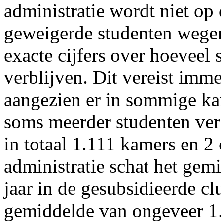
administratie wordt niet op
geweigerde studenten wegen
exacte cijfers over hoeveel s
verblijven. Dit vereist imm
aangezien er in sommige kam
soms meerder studenten verb
in totaal 1.111 kamers en 2
administratie schat het gem
jaar in de gesubsidieerde c
gemiddelde van ongeveer 1