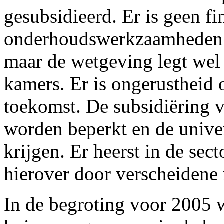
gesubsidieerd. Er is geen f
onderhoudswerkzaamheden 
maar de wetgeving legt wel 
kamers. Er is ongerustheid 
toekomst. De subsidiëring 
worden beperkt en de unive
krijgen. Er heerst in de sec
hierover door verscheidene
In de begroting voor 2005 