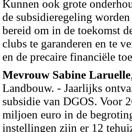
Kunnen ook grote onderhou
de subsidieregeling worden
bereid om in de toekomst de
clubs te garanderen en te ve
en de precaire financiële t
Mevrouw Sabine Laruelle
Landbouw. - Jaarlijks ontva
subsidie van DGOS. Voor 2
miljoen euro in de begrotin
instellingen zijn er 12 tehui