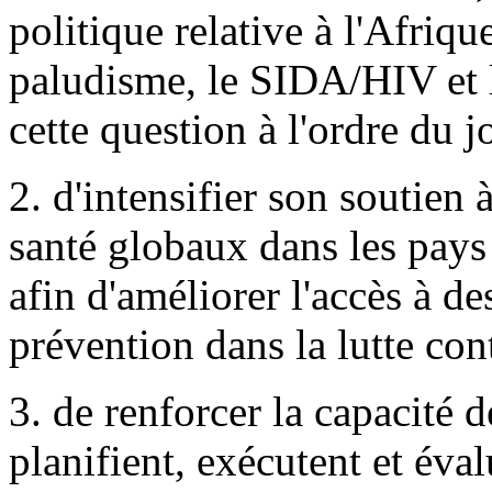
politique relative à l'Afrique
paludisme, le SIDA/HIV et la
cette question à l'ordre du 
2. d'intensifier son soutien 
santé globaux dans les pays
afin d'améliorer l'accès à de
prévention dans la lutte con
3. de renforcer la capacité d
planifient, exécutent et év