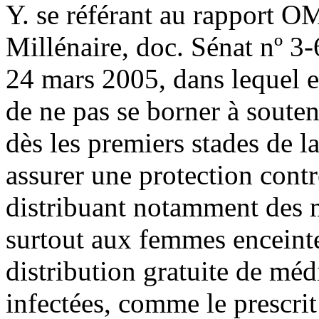
Y. se référant au rapport O
Millénaire, doc. Sénat nº 3-
24 mars 2005, dans lequel 
de ne pas se borner à soute
dès les premiers stades de la
assurer une protection cont
distribuant notamment des 
surtout aux femmes enceintes
distribution gratuite de mé
infectées, comme le prescri