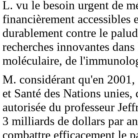
L. vu le besoin urgent de 
financièrement accessibles e
durablement contre le palud
recherches innovantes dans 
moléculaire, de l'immunolog
M. considérant qu'en 2001
et Santé des Nations unies, 
autorisée du professeur Jeff
3 milliards de dollars par a
combattre efficacement le p