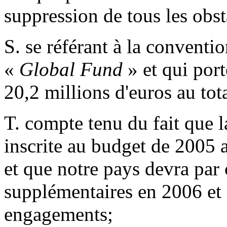
suppression de tous les obsta
S. se référant à la conventi
«
Global Fund
» et qui port
20,2 millions d'euros au to
T. compte tenu du fait que l
inscrite au budget de 2005 
et que notre pays devra par 
supplémentaires en 2006 et 
engagements;