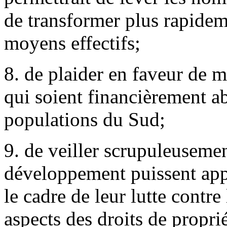
de transformer plus rapidem
moyens effectifs;
8. de plaider en faveur de 
qui soient financièrement ab
populations du Sud;
9. de veiller scrupuleusemen
développement puissent app
le cadre de leur lutte contre
aspects des droits de proprié