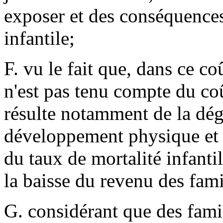
exposer et des conséquences
infantile;
F. vu le fait que, dans ce co
n'est pas tenu compte du coû
résulte notamment de la dég
développement physique et c
du taux de mortalité infant
la baisse du revenu des fami
G. considérant que des fami