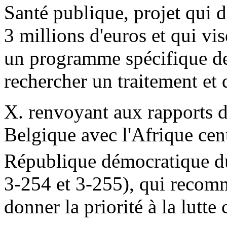
Santé publique, projet qui 
3 millions d'euros et qui vis
un programme spécifique de 
rechercher un traitement et 
X. renvoyant aux rapports du
Belgique avec l'Afrique cent
République démocratique d
3-254 et 3-255), qui reco
donner la priorité à la lutte