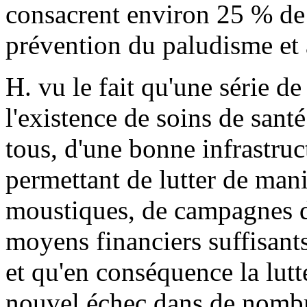
consacrent environ 25 % de 
prévention du paludisme et à
H. vu le fait qu'une série d
l'existence de soins de santé
tous, d'une bonne infrastruct
permettant de lutter de mani
moustiques, de campagnes de
moyens financiers suffisants
et qu'en conséquence la lut
nouvel échec dans de nomb