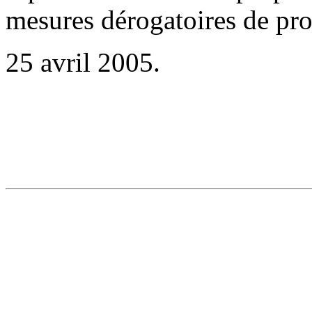
mesures dérogatoires de pro
25 avril 2005.