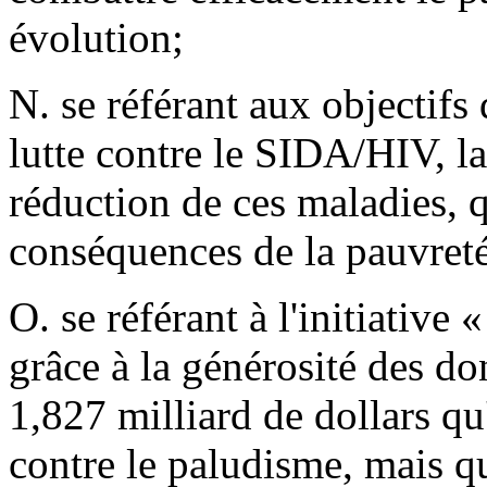
évolution;
N. se référant aux objectifs
lutte contre le SIDA/HIV, la
réduction de ces maladies, q
conséquences de la pauvreté
O. se référant à l'initiative 
grâce à la générosité des do
1,827 milliard de dollars qu'
contre le paludisme, mais qu