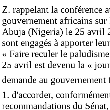
Z. rappelant la conférence 
gouvernement africains sur l
Abuja (Nigeria) le 25 avril 
sont engagés à apporter leur
« Faire reculer le paludisme
25 avril est devenu la « jou
demande au gouvernement f
1. d'accorder, conforméme
recommandations du Sénat, u