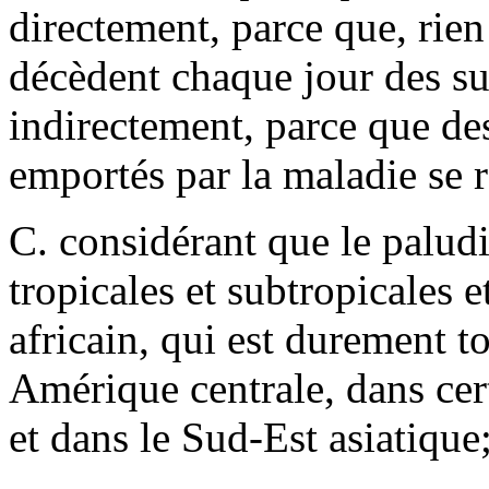
directement, parce que, rien
décèdent chaque jour des sui
indirectement, parce que des
emportés par la maladie se 
C. considérant que le palud
tropicales et subtropicales 
africain, qui est durement to
Amérique centrale, dans cer
et dans le Sud-Est asiatique