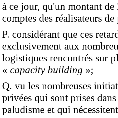
à ce jour, qu'un montant de 
comptes des réalisateurs de 
P. considérant que ces reta
exclusivement aux nombreux 
logistiques rencontrés sur p
«
capacity building
»;
Q. vu les nombreuses initiati
privées qui sont prises dans 
paludisme et qui nécessiten