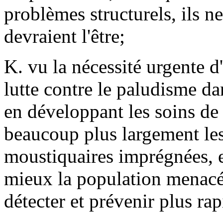
problèmes structurels, ils ne
devraient l'être;
K. vu la nécessité urgente d'
lutte contre le paludisme d
en développant les soins de 
beaucoup plus largement les
moustiquaires imprégnées, e
mieux la population menacée
détecter et prévenir plus ra