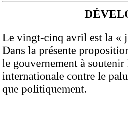
DÉVEL
Le vingt-cinq avril est la «
Dans la présente proposition
le gouvernement à soutenir l
internationale contre le pal
que politiquement.