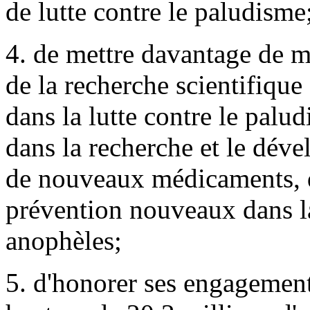
de lutte contre le paludisme
4. de mettre davantage de m
de la recherche scientifique
dans la lutte contre le pal
dans la recherche et le déve
de nouveaux médicaments, d
prévention nouveaux dans la
anophèles;
5. d'honorer ses engagement