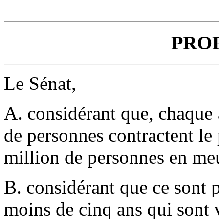
PRO
Le Sénat,
A. considérant que, chaque 
de personnes contractent le
million de personnes en me
B. considérant que ce sont 
moins de cinq ans qui sont 