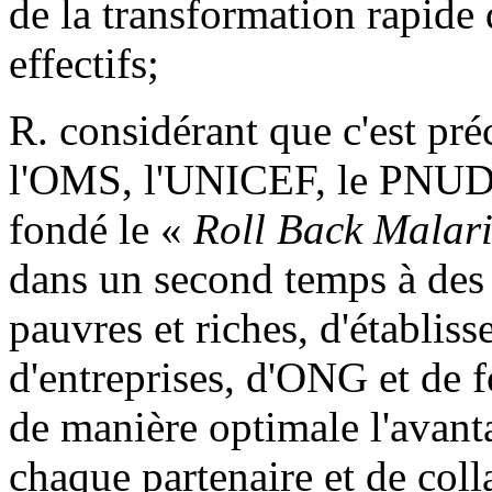
de la transformation rapide
effectifs;
R. considérant que c'est pré
l'OMS, l'UNICEF, le PNUD 
fondé le «
Roll Back Malari
dans un second temps à des 
pauvres et riches, d'établis
d'entreprises, d'ONG et de f
de manière optimale l'avant
chaque partenaire et de coll