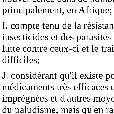
principalement, en Afrique;
I. compte tenu de la résist
insecticides et des parasite
lutte contre ceux-ci et le tr
difficiles;
J. considérant qu'il existe 
médicaments très efficaces 
imprégnées et d'autres moye
du paludisme, mais qu'en rai