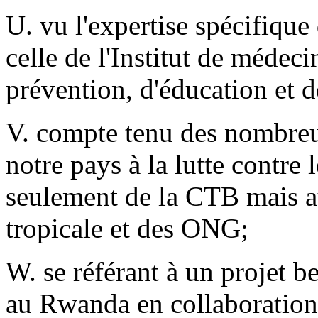
U. vu l'expertise spécifique 
celle de l'Institut de médeci
prévention, d'éducation et 
V. compte tenu des nombreus
notre pays à la lutte contre
seulement de la CTB mais au
tropicale et des ONG;
W. se référant à un projet b
au Rwanda en collaboration 