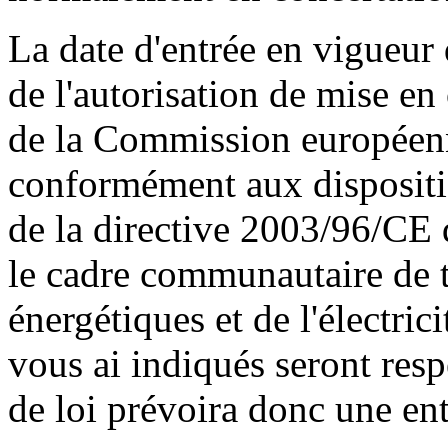
La date d'entrée en vigueur
de l'autorisation de mise en
de la Commission européenn
conformément aux dispositio
de la directive 2003/96/CE 
le cadre communautaire de t
énergétiques et de l'électrici
vous ai indiqués seront resp
de loi prévoira donc une ent