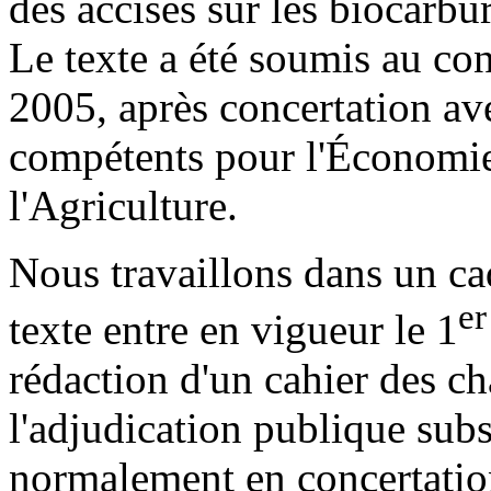
des accises sur les biocarbu
Le texte a été soumis au co
2005, après concertation av
compétents pour l'Économie
l'Agriculture.
Nous travaillons dans un ca
er
texte entre en vigueur le 1
rédaction d'un cahier des ch
l'adjudication publique sub
normalement en concertatio