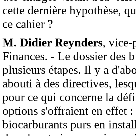
cette dernière hypothèse, qu
ce cahier ?
M. Didier Reynders
, vice-
Finances. - Le dossier des b
plusieurs étapes. Il y a d'a
abouti à des directives, lesq
pour ce qui concerne la défi
options s'offraient en effet :
biocarburants purs en insta