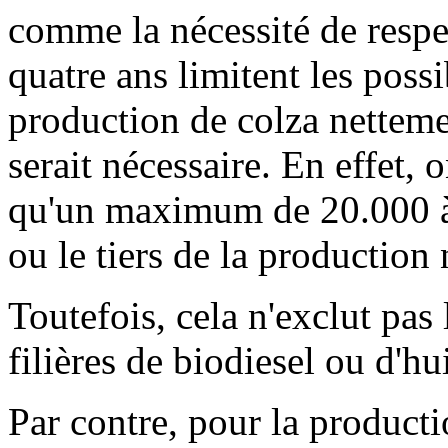
comme la nécessité de respec
quatre ans limitent les poss
production de colza netteme
serait nécessaire. En effet, 
qu'un maximum de 20.000 à 
ou le tiers de la production 
Toutefois, cela n'exclut pas 
filières de biodiesel ou d'h
Par contre, pour la product