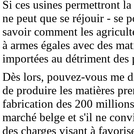
Si ces usines permettront la
ne peut que se réjouir - se p
savoir comment les agricult
à armes égales avec des mat
importées au détriment des 
Dès lors, pouvez-vous me di
de produire les matières pre
fabrication des 200 millions
marché belge et s'il ne conv
des charges visant à favorise