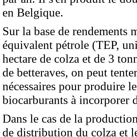
en Belgique.
Sur la base de rendements m
équivalent pétrole (TEP, un
hectare de colza et de 3 ton
de betteraves, on peut tenter
nécessaires pour produire le
biocarburants à incorporer da
Dans le cas de la production
de distribution du colza et 