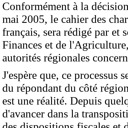
Conformément à la décision
mai 2005, le cahier des cha
français, sera rédigé par et 
Finances et de l'Agriculture
autorités régionales concern
J'espère que, ce processus 
du répondant du côté région
est une réalité. Depuis qu
d'avancer dans la transpositi
des dispositions fiscales et 