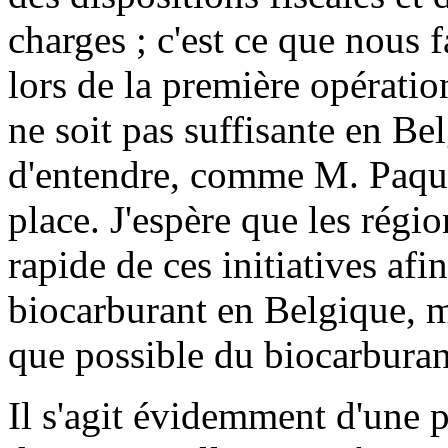
charges ; c'est ce que nous 
lors de la première opérati
ne soit pas suffisante en Be
d'entendre, comme M. Paque
place. J'espère que les régi
rapide de ces initiatives af
biocarburant en Belgique, ma
que possible du biocarburan
Il s'agit évidemment d'une p