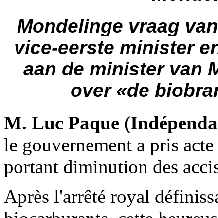
Mondelinge vraag van
vice-eerste minister e
aan de minister van
over «de biobran
M. Luc Paque (Indépenda
le gouvernement a pris acte 
portant diminution des accis
Après l'arrêté royal définis