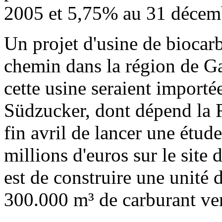
2005 et 5,75% au 31 décem
Un projet d'usine de biocarb
chemin dans la région de Ga
cette usine seraient importé
Südzucker, dont dépend la R
fin avril de lancer une étu
millions d'euros sur le site 
est de construire une unité 
300.000 m³ de carburant ver