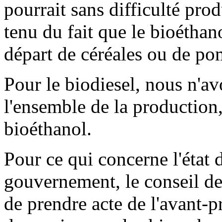
pourrait sans difficulté pro
tenu du fait que le bioéthan
départ de céréales ou de po
Pour le biodiesel, nous n'av
l'ensemble de la production,
bioéthanol.
Pour ce qui concerne l'état
gouvernement, le conseil des
de prendre acte de l'avant-p