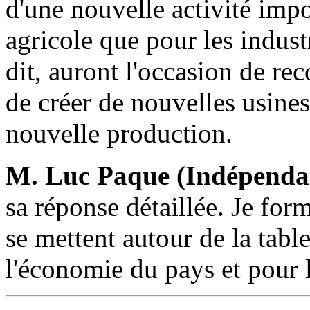
d'une nouvelle activité imp
agricole que pour les indus
dit, auront l'occasion de re
de créer de nouvelles usines
nouvelle production.
M. Luc Paque (Indépenda
sa réponse détaillée. Je for
se mettent autour de la table
l'économie du pays et pour 