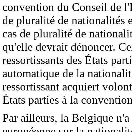
convention du Conseil de l'
de pluralité de nationalités 
cas de pluralité de national
qu'elle devrait dénoncer. Ce
ressortissants des États part
automatique de la nationalit
ressortissant acquiert volon
États parties à la convention
Par ailleurs, la Belgique n'a
européenne sur la nationali