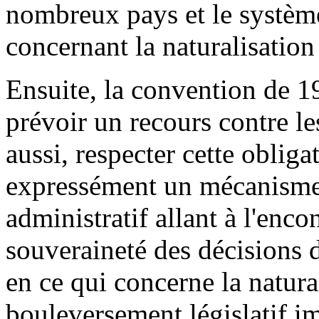
nombreux pays et le système
concernant la naturalisation 
Ensuite, la convention de 1
prévoir un recours contre le
aussi, respecter cette obligat
expressément un mécanisme 
administratif allant à l'enc
souveraineté des décisions 
en ce qui concerne la natura
bouleversement législatif i