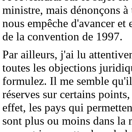
ministre, mais dénonçons à 
nous empêche d'avancer et e
de la convention de 1997.
Par ailleurs, j'ai lu attenti
toutes les objections juridi
formulez. Il me semble qu'il
réserves sur certains points, 
effet, les pays qui permette
sont plus ou moins dans la 