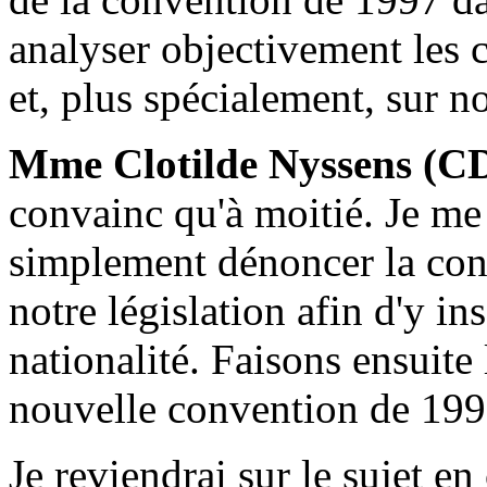
analyser objectivement les 
et, plus spécialement, sur n
Mme Clotilde Nyssens (C
convainc qu'à moitié. Je m
simplement dénoncer la con
notre législation afin d'y in
nationalité. Faisons ensuite 
nouvelle convention de 199
Je reviendrai sur le sujet e