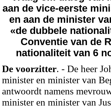
aan de vice-eerste mini
en aan de minister v
«de dubbele nationalit
Conventie van de 
nationaliteit van 6 
De voorzitter
. - De heer J
minister en minister van Be
antwoordt namens mevrouw 
minister en minister van Just