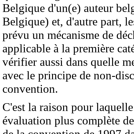
Belgique d'un(e) auteur bel
Belgique) et, d'autre part, le
prévu un mécanisme de déch
applicable à la première cat
vérifier aussi dans quelle 
avec le principe de non-dis
convention.
C'est la raison pour laque
évaluation plus complète des
de la convention de 1997 dan