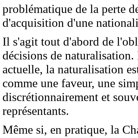
problématique de la perte de
d'acquisition d'une nationali
Il s'agit tout d'abord de l'o
décisions de naturalisation.
actuelle, la naturalisation e
comme une faveur, une simpl
discrétionnairement et sou
représentants.
Même si, en pratique, la Ch