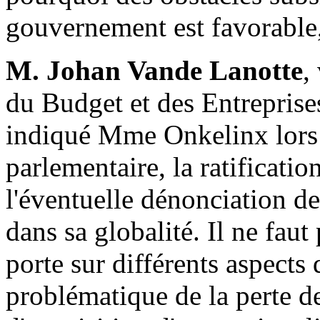
gouvernement est favorable,
M. Johan Vande Lanotte
,
du Budget et des Entreprise
indiqué Mme Onkelinx lors 
parlementaire, la ratificati
l'éventuelle dénonciation de
dans sa globalité. Il ne fau
porte sur différents aspects d
problématique de la perte de