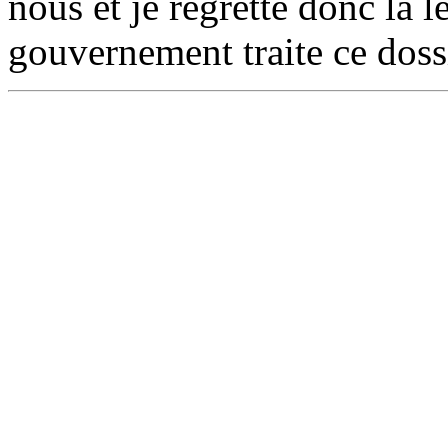
nous et je regrette donc la l
gouvernement traite ce doss