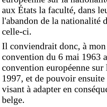
aux États la faculté, dans le
l'abandon de la nationalité d
celle-ci.
Il conviendrait donc, à mon
convention du 6 mai 1963 av
convention européenne sur 
1997, et de pouvoir ensuite 
visant à adapter en conséque
belge.