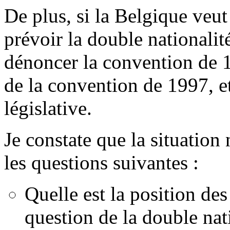
De plus, si la Belgique veu
prévoir la double nationalité
dénoncer la convention de 19
de la convention de 1997, et
législative.
Je constate que la situation
les questions suivantes :
Quelle est la position des
question de la double nat