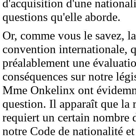
d'acquisition d'une national
questions qu'elle aborde.
Or, comme vous le savez, la 
convention internationale, q
préalablement une évaluatio
conséquences sur notre légis
Mme Onkelinx ont évidemmen
question. Il apparaît que la 
requiert un certain nombre d
notre Code de nationalité e