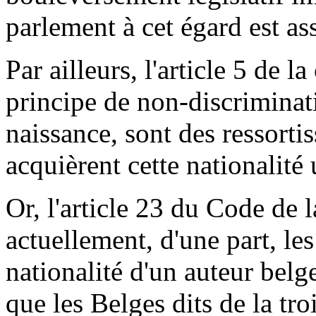
parlement à cet égard est as
Par ailleurs, l'article 5 de 
principe de non-discriminati
naissance, sont des ressortiss
acquièrent cette nationalité
Or, l'article 23 du Code de l
actuellement, d'une part, le
nationalité d'un auteur belge
que les Belges dits de la tr