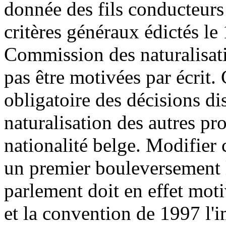
donnée des fils conducteur
critères généraux édictés le
Commission des naturalisati
pas être motivées par écrit.
obligatoire des décisions d
naturalisation des autres pr
nationalité belge. Modifier c
un premier bouleversement l
parlement doit en effet mot
et la convention de 1997 l'i