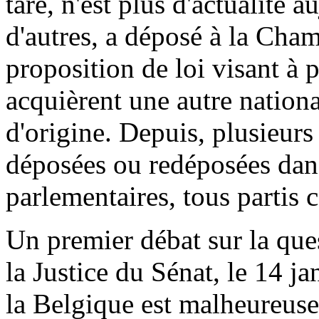
tare, n'est plus d'actualité
d'autres, a déposé à la Ch
proposition de loi visant à 
acquièrent une autre nationa
d'origine. Depuis, plusieurs
déposées ou redéposées dan
parlementaires, tous partis 
Un premier débat sur la que
la Justice du Sénat, le 14 ja
la Belgique est malheureuse