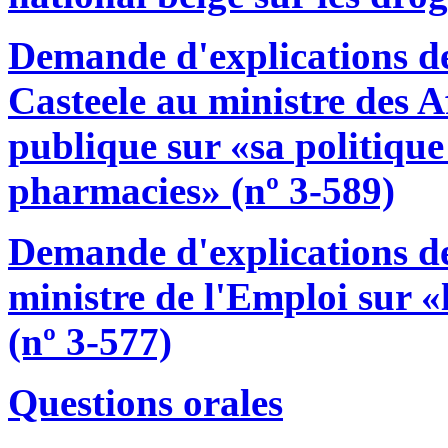
Demande d'explications 
Casteele au ministre des Af
publique sur «sa politique
pharmacies» (nº 3-589)
Demande d'explications d
ministre de l'Emploi sur «l
(nº 3-577)
Questions orales