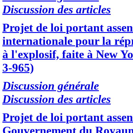
Discussion des articles
Projet de loi portant asse
internationale pour la répr
à l'explosif, faite à New 
3-965)
Discussion générale
Discussion des articles
Projet de loi portant asse
Gouvernement du Royaume