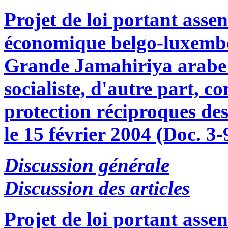
Projet de loi portant asse
économique belgo-luxembou
Grande Jamahiriya arabe 
socialiste, d'autre part, 
protection réciproques des
le 15 février 2004 (Doc. 3-
Discussion générale
Discussion des articles
Projet de loi portant asse