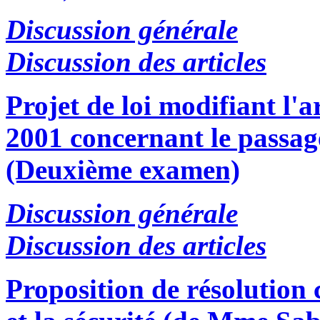
Discussion générale
Discussion des articles
Projet de loi modifiant l'a
2001 concernant le passage
(Deuxième examen)
Discussion générale
Discussion des articles
Proposition de résolution 