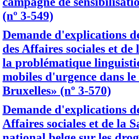
campagne de sensibilisati
(nº 3-549)
Demande d'explications d
des Affaires sociales et de
la problématique linguisti
mobiles d'urgence dans le
Bruxelles» (nº 3-570)
Demande d'explications d
Affaires sociales et de la
national belge sur les dro