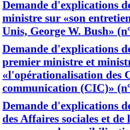
Demande d'explications 
ministre sur «son entretien
Unis, George W. Bush» (nº
Demande d'explications d
premier ministre et ministr
«l'opérationalisation des 
communication (CIC)» (nº
Demande d'explications d
des Affaires sociales et de