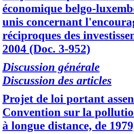
économique belgo-luxembo
unis concernant l'encoura
réciproques des investisse
2004 (Doc. 3-952)
Discussion générale
Discussion des articles
Projet de loi portant asse
Convention sur la polluti
à longue distance, de 1979,