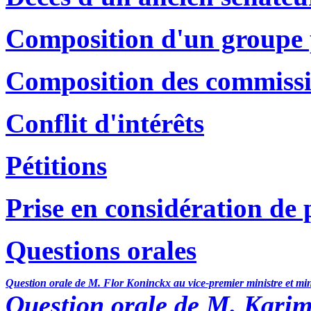
Composition d'un groupe 
Composition des commissio
Conflit d'intérêts
Pétitions
Prise en considération de 
Questions orales
Question orale de M. Flor Koninckx au vice-premier ministre et mini
Question orale de M. Kari