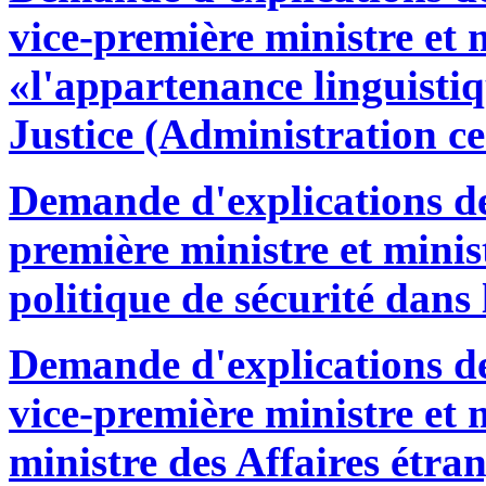
vice-première ministre et m
«l'appartenance linguisti
Justice (Administration ce
Demande d'explications de
première ministre et minist
politique de sécurité dans 
Demande d'explications d
vice-première ministre et m
ministre des Affaires étra