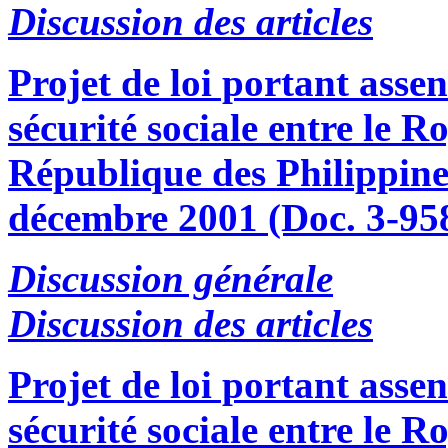
Discussion des articles
Projet de loi portant asse
sécurité sociale entre le 
République des Philippines
décembre 2001 (Doc. 3-95
Discussion générale
Discussion des articles
Projet de loi portant asse
sécurité sociale entre le 