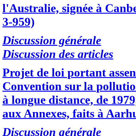
l'Australie, signée à Can
3-959)
Discussion générale
Discussion des articles
Projet de loi portant asse
Convention sur la polluti
à longue distance, de 1979
aux Annexes, faits à Aarhu
Discussion générale