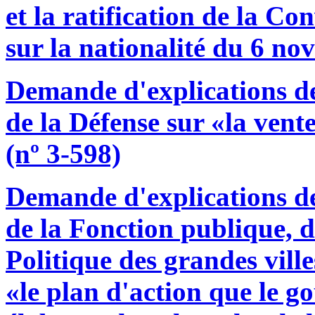
et la ratification de la C
sur la nationalité du 6 no
Demande d'explications d
de la Défense sur «la vent
(nº 3-598)
Demande d'explications d
de la Fonction publique, de
Politique des grandes ville
«le plan d'action que le g