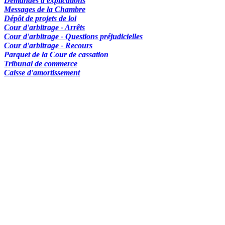
Demandes d'explications
Messages de la Chambre
Dépôt de projets de loi
Cour d'arbitrage - Arrêts
Cour d'arbitrage - Questions préjudicielles
Cour d'arbitrage - Recours
Parquet de la Cour de cassation
Tribunal de commerce
Caisse d'amortissement