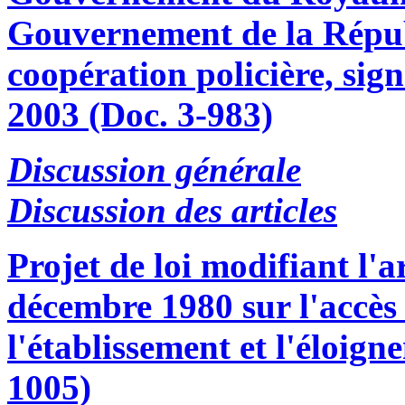
Gouvernement de la Républ
coopération policière, sig
2003 (Doc. 3-983)
Discussion générale
Discussion des articles
Projet de loi modifiant l'ar
décembre 1980 sur l'accès a
l'établissement et l'éloign
1005)