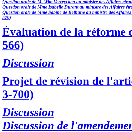
Question orale de M. Wim Verreycken au ministre des Affaires étran
Question orale de Mme Isabelle Durant au ministre des Affaires étr
Question orale de Mme Sabine de Bethune au ministre des Affaires é
579)
Évaluation de la réforme d
566)
Discussion
Projet de révision de l'art
3-700)
Discussion
Discussion de l'amendeme