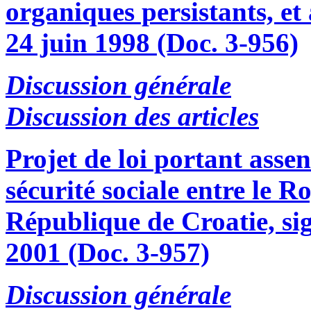
organiques persistants, et
24 juin 1998 (Doc. 3-956)
Discussion générale
Discussion des articles
Projet de loi portant asse
sécurité sociale entre le 
République de Croatie, sig
2001 (Doc. 3-957)
Discussion générale