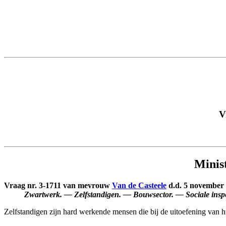
V
Minis
Vraag nr. 3-1711 van mevrouw
Van de Casteele
d.d. 5 november 
Zwartwerk. — Zelfstandigen. — Bouwsector. — Sociale inspe
Zelfstandigen zijn hard werkende mensen die bij de uitoefening van h