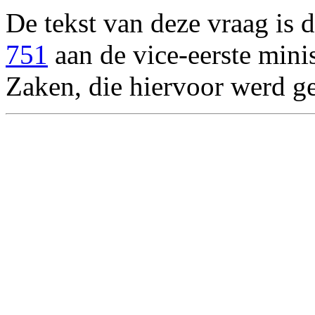
De tekst van deze vraag is 
751
aan de vice-eerste mini
Zaken, die hiervoor werd ge