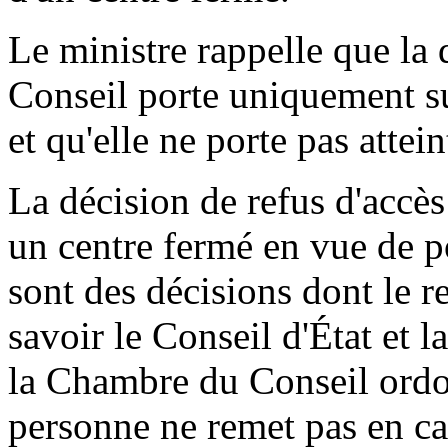
Le ministre rappelle que la
Conseil porte uniquement su
et qu'elle ne porte pas attei
La décision de refus d'accès
un centre fermé en vue de p
sont des décisions dont le r
savoir le Conseil d'État et 
la Chambre du Conseil ordon
personne ne remet pas en cau