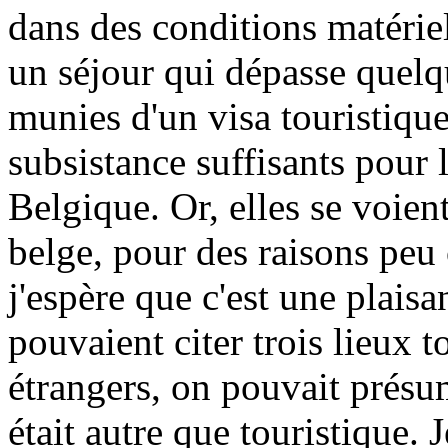
dans des conditions matériel
un séjour qui dépasse quelq
munies d'un visa touristiqu
subsistance suffisants pour 
Belgique. Or, elles se voient
belge, pour des raisons peu c
j'espère que c'est une plaisa
pouvaient citer trois lieux t
étrangers, on pouvait présu
était autre que touristique.