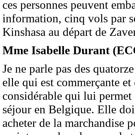
ces personnes peuvent emba
information, cinq vols par 
Kinshasa au départ de Zave
Mme Isabelle Durant (E
Je ne parle pas des quatorze
elle qui est commerçante et 
considérable qui lui permet t
séjour en Belgique. Elle do
acheter de la marchandise po