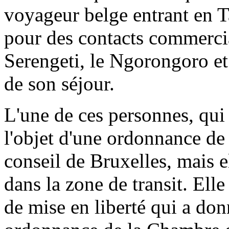
voyageur belge entrant en T
pour des contacts commercia
Serengeti, le Ngorongoro et
de son séjour.
L'une de ces personnes, qui 
l'objet d'une ordonnance de
conseil de Bruxelles, mais e
dans la zone de transit. Ell
de mise en liberté qui a don