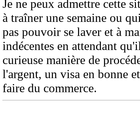
Je ne peux admettre cette si
à traîner une semaine ou qui
pas pouvoir se laver et à m
indécentes en attendant qu'i
curieuse manière de procéde
l'argent, un visa en bonne e
faire du commerce.