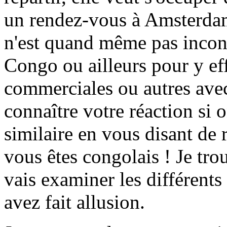
un rendez-vous à Amsterdam
n'est quand même pas incon
Congo ou ailleurs pour y ef
commerciales ou autres avec 
connaître votre réaction si 
similaire en vous disant de 
vous êtes congolais ! Je trou
vais examiner les différent
avez fait allusion.