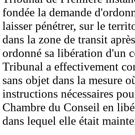
fondée la demande d'ordonne
laisser pénétrer, sur le terri
dans la zone de transit apr
ordonné sa libération d'un c
Tribunal a effectivement co
sans objet dans la mesure où
instructions nécessaires pou
Chambre du Conseil en libér
dans lequel elle était maint