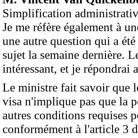
Simplification administrativ
Je me réfère également à un
une autre question qui a ét
sujet la semaine dernière. Le
intéressant, et je répondrai 
Le ministre fait savoir que l
visa n'implique pas que la pe
autres conditions requises po
conformément à l'article 3 