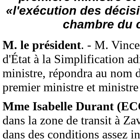
«l'exécution des décisi
chambre du c
M. le président
. - M. Vinc
d'État à la Simplification a
ministre, répondra au nom 
premier ministre et ministre 
Mme Isabelle Durant (E
dans la zone de transit à Za
dans des conditions assez in