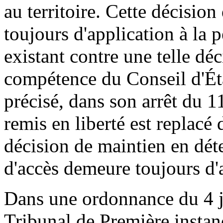
au territoire. Cette décision 
toujours d'application à la 
existant contre une telle déc
compétence du Conseil d'Ét
précisé, dans son arrêt du 1
remis en liberté est replacé 
décision de maintien en déte
d'accès demeure toujours d'
Dans une ordonnance du 4 ja
Tribunal de Première instan