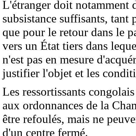
L'étranger doit notamment 
subsistance suffisants, tant
que pour le retour dans le p
vers un État tiers dans leque
n'est pas en mesure d'acqué
justifier l'objet et les cond
Les ressortissants congolai
aux ordonnances de la Cham
être refoulés, mais ne peuvent
d'un centre fermé.