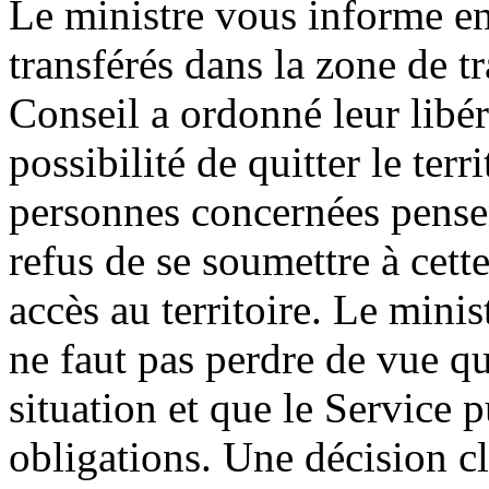
Le ministre vous informe enf
transférés dans la zone de t
Conseil a ordonné leur libér
possibilité de quitter le terr
personnes concernées pensen
refus de se soumettre à cette
accès au territoire. Le minis
ne faut pas perdre de vue qu
situation et que le Service p
obligations. Une décision cla