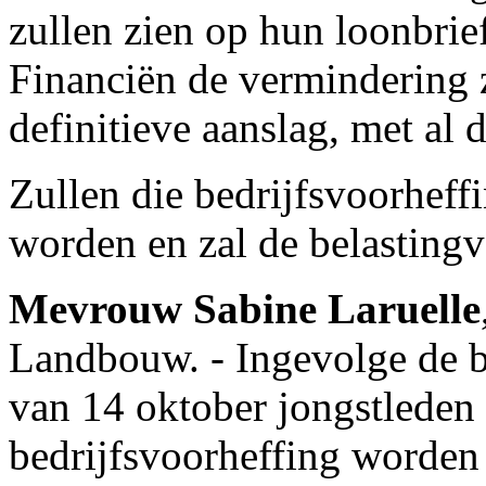
zullen zien op hun loonbri
Financiën de vermindering 
definitieve aanslag, met al 
Zullen die bedrijfsvoorheff
worden en zal de belastingv
Mevrouw Sabine Laruelle
Landbouw. - Ingevolge de b
van 14 oktober jongstleden
bedrijfsvoorheffing worden