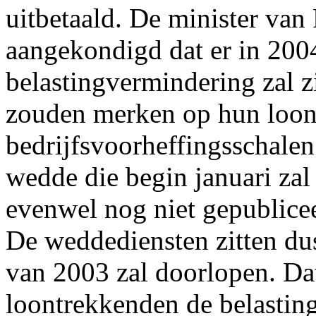
uitbetaald. De minister van
aangekondigd dat er in 200
belastingvermindering zal z
zouden merken op hun loon
bedrijfsvoorheffingsschale
wedde die begin januari zal
evenwel nog niet gepublicee
De weddediensten zitten du
van 2003 zal doorlopen. Dat
loontrekkenden de belasting