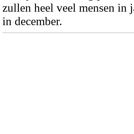
zullen heel veel mensen in 
in december.