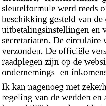
sleutelformule werd reeds 
beschikking gesteld van de 
uitbetalingsinstellingen en 
secretariaten. De circulai
verzonden. De officiële vers
raadplegen zijn op de websi
ondernemings- en inkomensfi
Ik kan nagenoeg met zekerhe
regeling van de wedden en 