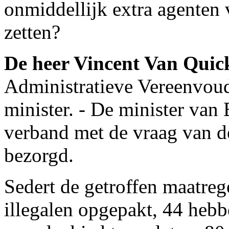
onmiddellijk extra agenten v
zetten?
De heer Vincent Van Qui
Administratieve Vereenvoud
minister. - De minister van
verband met de vraag van 
bezorgd.
Sedert de getroffen maatreg
illegalen opgepakt, 44 hebb