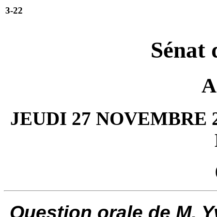
3-22
Sénat 
A
JEUDI 27 NOVEMBRE 2
Question orale de M. 