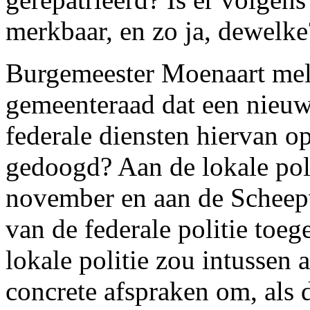
merkbaar, en zo ja, dewelke
Burgemeester Moenaart meld
gemeenteraad dat een nieuw 
federale diensten hiervan o
gedoogd? Aan de lokale pol
november en aan de Scheepva
van de federale politie toe
lokale politie zou intussen
concrete afspraken om, als 