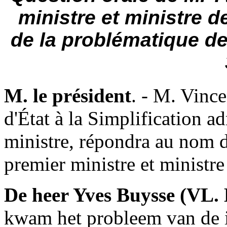
ministre et ministre de
de la problématique de
M. le président
. - M. Vinc
d'État à la Simplification a
ministre, répondra au nom 
premier ministre et ministre 
De heer Yves Buysse (VL
kwam het probleem van de i