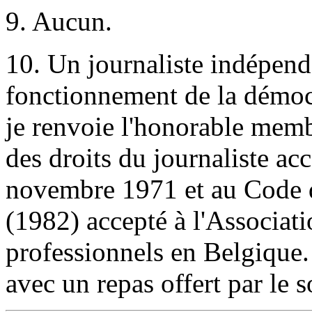
9. Aucun.
10. Un journaliste indépend
fonctionnement de la démocr
je renvoie l'honorable membr
des droits du journaliste ac
novembre 1971 et au Code d
(1982) accepté à l'Associati
professionnels en Belgique. 
avec un repas offert par le 