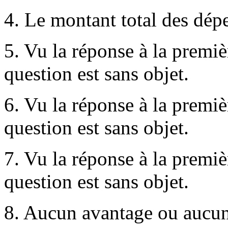
4. Le montant total des dépe
5. Vu la réponse à la premièr
question est sans objet.
6. Vu la réponse à la premièr
question est sans objet.
7. Vu la réponse à la premièr
question est sans objet.
8. Aucun avantage ou aucun