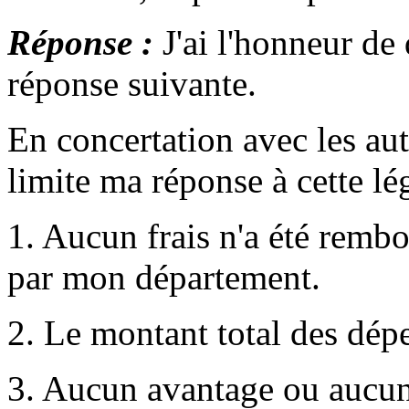
Réponse :
J'ai l'honneur de
réponse suivante.
En concertation avec les a
limite ma réponse à cette lég
1. Aucun frais n'a été rembou
par mon département.
2. Le montant total des dépe
3. Aucun avantage ou aucun