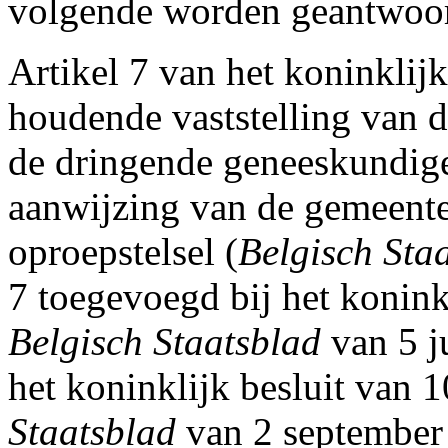
volgende worden geantwoo
Artikel 7 van het koninklijk
houdende vaststelling van d
de dringende
geneeskundige
aanwijzing van de gemeente
oproepstelsel (
Belgisch Sta
7 toegevoegd bij het konink
Belgisch Staatsblad
van 5 ju
het koninklijk besluit van 
Staatsblad
van 2 september 1