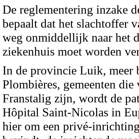
De reglementering inzake d
bepaalt dat het slachtoffer
weg onmiddellijk naar het d
ziekenhuis moet worden ve
In de provincie Luik, meer 
Plombières, gemeenten die v
Franstalig zijn, wordt de pa
Hôpital Saint-Nicolas in Eu
hier om een privé-inrichting