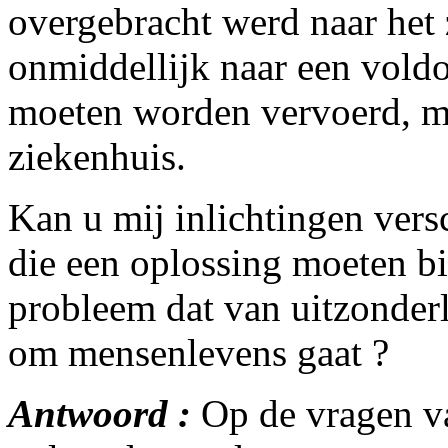
overgebracht werd naar het 
onmiddellijk naar een voldo
moeten worden vervoerd, me
ziekenhuis.
Kan u mij inlichtingen vers
die een oplossing moeten b
probleem dat van uitzonderli
om mensenlevens gaat ?
Antwoord :
Op de vragen va