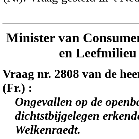
Minister van Consume
en Leefmilieu
Vraag nr. 2808 van de hee
(Fr.) :
Ongevallen op de openba
dichtstbijgelegen erkend
Welkenraedt.