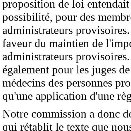
proposition de loi entendai
possibilité, pour des membre
administrateurs provisoires
faveur du maintien de l'impo
administrateurs provisoires.
également pour les juges de
médecins des personnes prot
qu'une application d'une règ
Notre commission a donc d
qui rétablit le texte que no