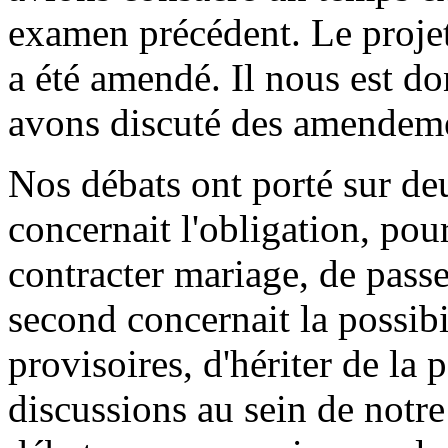
examen précédent. Le projet
a été amendé. Il nous est 
avons discuté des amendeme
Nos débats ont porté sur deu
concernait l'obligation, po
contracter mariage, de passe
second concernait la possibi
provisoires, d'hériter de la
discussions au sein de notr