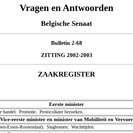
Vragen en Antwoorden
Belgische Senaat
Bulletin 2-68
ZITTING 2002-2003
ZAAKREGISTER
Eerste minister
 handel. ­ Promotie. ­ Protocollaire bezoeken.
Vice-eerste minister en minister van Mobiliteit en Vervoer
en-Essen-Roosendaal). ­ Slagbomen. ­ Wachttijden.