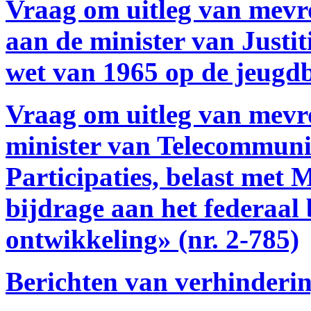
Vraag om uitleg van mevro
aan de minister van Justi
wet van 1965 op de jeugdb
Vraag om uitleg van mev
minister van Telecommuni
Participaties, belast met 
bijdrage aan het federaal
ontwikkeling» (nr. 2-785)
Berichten van verhinderi