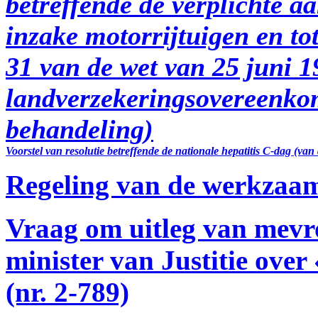
betreffende de verplichte a
inzake motorrijtuigen en tot
31 van de wet van 25 juni 1
landverzekeringsovereenko
behandeling)
Voorstel van resolutie betreffende de nationale hepatitis C-dag (van
Regeling van de werkzaa
Vraag om uitleg van mevr
minister van Justitie over
(nr. 2-789)