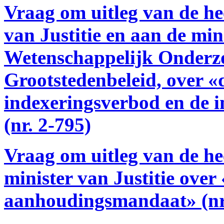
Vraag om uitleg van de h
van Justitie en aan de mi
Wetenschappelijk Onderzo
Grootstedenbeleid, over «
indexeringsverbod en de i
(nr. 2-795)
Vraag om uitleg van de h
minister van Justitie over
aanhoudingsmandaat» (nr