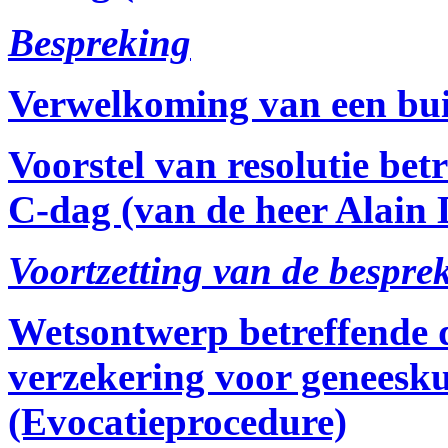
Bespreking
Verwelkoming van een bui
Voorstel van resolutie bet
C-dag (van de heer Alain D
Voortzetting van de bespre
Wetsontwerp betreffende
verzekering voor geneesku
(Evocatieprocedure)