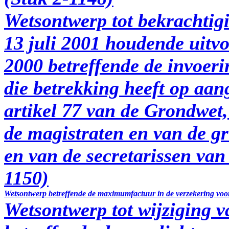
Wetsontwerp tot bekrachtigi
13 juli 2001 houdende uitvo
2000 betreffende de invoeri
die betrekking heeft op aan
artikel 77 van de Grondwet,
de magistraten en van de gr
en van de secretarissen van 
1150)
Wetsontwerp betreffende de maximumfactuur in de verzekering voor
Wetsontwerp tot wijziging 