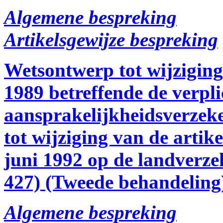
Algemene bespreking
Artikelsgewijze bespreking
Wetsontwerp tot wijzigin
1989 betreffende de verpli
aansprakelijkheidsverzeke
tot wijziging van de artik
juni 1992 op de landverze
427) (Tweede behandeling
Algemene bespreking