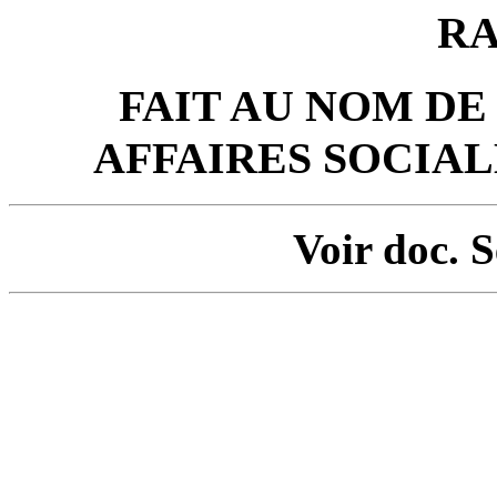
R
FAIT AU NOM DE
AFFAIRES SOCIA
Voir doc. 