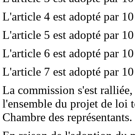
L'article 4 est adopté par 10
L'article 5 est adopté par 10
L'article 6 est adopté par 10
L'article 7 est adopté par 10
La commission s'est ralliée,
l'ensemble du projet de loi t
Chambre des représentants.