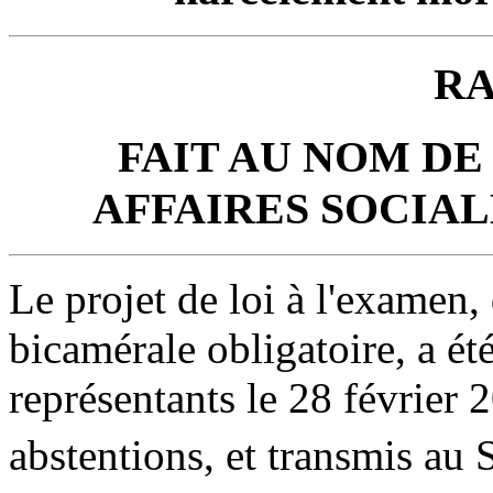
R
FAIT AU NOM DE
AFFAIRES SOCIA
Le projet de loi à l'examen,
bicamérale obligatoire, a é
représentants le 28 février 
abstentions, et transmis au 