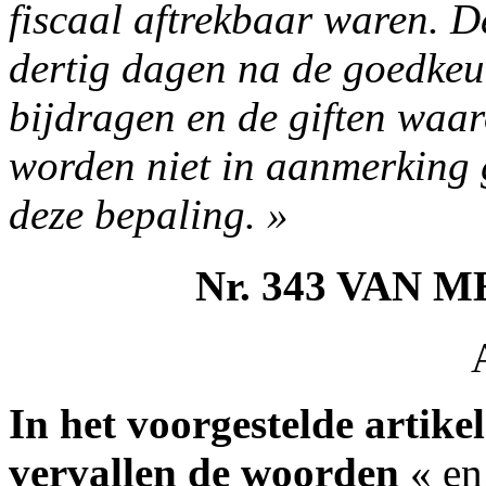
fiscaal aftrekbaar waren. D
dertig dagen na de goedkeu
bijdragen en de giften waar
worden niet in aanmerking
deze bepaling. »
Nr. 343 VAN
In het voorgestelde artikel
vervallen de woorden
« en