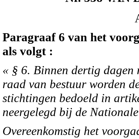
Paragraaf 6 van het voorg
als volgt :
« § 6. Binnen dertig dagen
raad van bestuur worden de
stichtingen bedoeld in artik
neergelegd bij de Nationale
Overeenkomstig het voorgaa