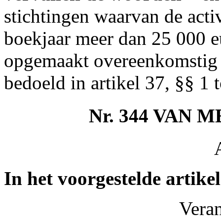
stichtingen waarvan de activ
boekjaar meer dan 25 000 e
opgemaakt overeenkomstig 
bedoeld in artikel 37, §§ 1 t
Nr. 344 VAN
In het voorgestelde artikel
Vera