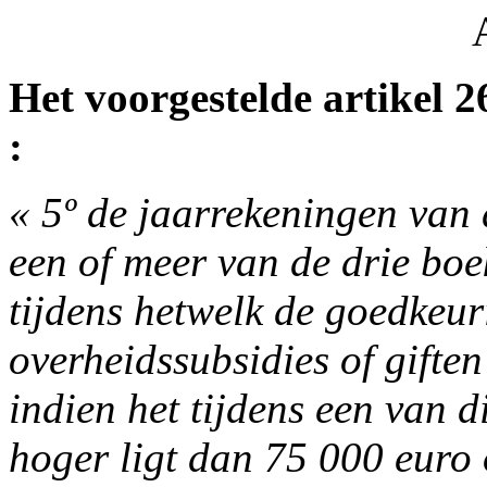
Het voorgestelde artikel 2
:
« 5º de jaarrekeningen van
een of meer van de drie bo
tijdens hetwelk de goedkeur
overheidssubsidies of gifte
indien het tijdens een van 
hoger ligt dan 75 000 euro