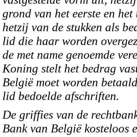
grond van het eerste en het
hetzij van de stukken als be
lid die haar worden overge
de met name genoemde vere
Koning stelt het bedrag va
België moet worden betaald 
lid bedoelde afschriften.
De griffies van de rechtba
Bank van België kosteloos e