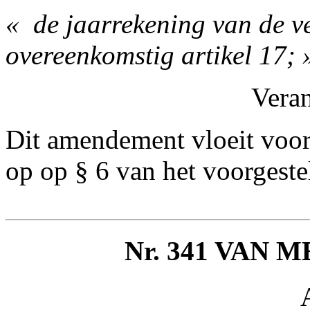
« ­ de jaarrekening van de 
overeenkomstig artikel 17; 
Vera
Dit amendement vloeit voor
op op § 6 van het voorgestel
Nr. 341 VAN