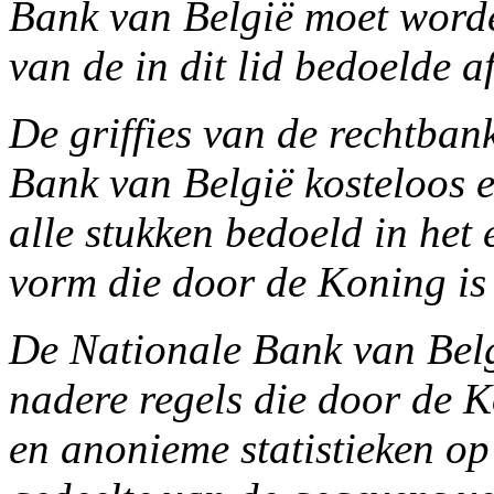
Bank van België moet worde
van de in dit lid bedoelde af
De griffies van de rechtba
Bank van België kosteloos e
alle stukken bedoeld in het 
vorm die door de Koning is 
De Nationale Bank van Belg
nadere regels die door de K
en anonieme statistieken op