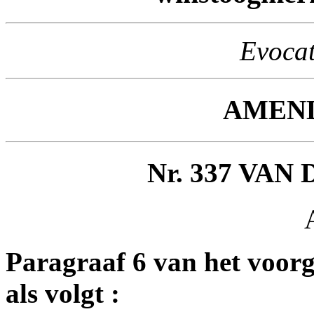
Evocat
AMEN
Nr. 337 VAN
Paragraaf 6 van het voorg
als volgt :