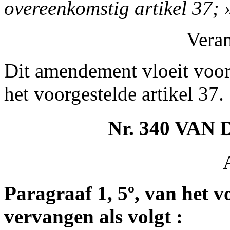
overeenkomstig artikel 37; 
Vera
Dit amendement vloeit voor
het voorgestelde artikel 37.
Nr. 340 VAN
Paragraaf 1, 5º, van het v
vervangen als volgt :