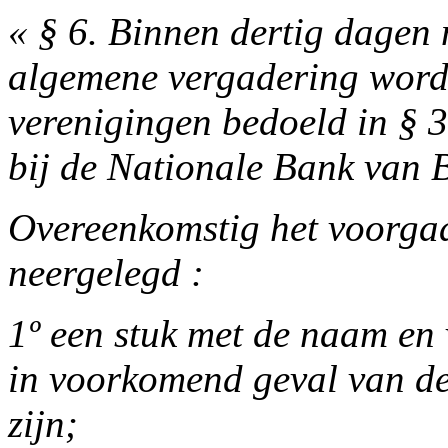
« § 6. Binnen dertig dagen
algemene vergadering wor
verenigingen bedoeld in § 
bij de Nationale Bank van B
Overeenkomstig het voorgaa
neergelegd :
1º een stuk met de naam en
in voorkomend geval van de
zijn;