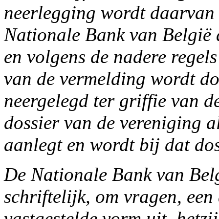
neerlegging wordt daarvan
Nationale Bank van België 
en volgens de nadere regels 
van de vermelding wordt do
neergelegd ter griffie van d
dossier van de vereniging a
aanlegt en wordt bij dat do
De Nationale Bank van Belgi
schriftelijk, om vragen, een
vastgestelde vorm uit, hetzi