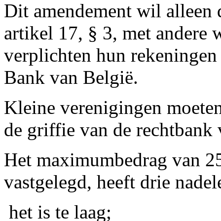
Dit amendement wil alleen 
artikel 17, § 3, met andere
verplichten hun rekeningen 
Bank van België.
Kleine verenigingen moeten
de griffie van de rechtbank 
Het maximumbedrag van 25 
vastgelegd, heeft drie nadel
­ het is te laag;