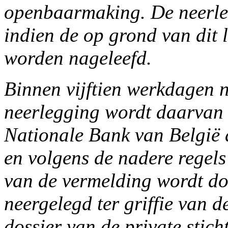
openbaarmaking. De neerle
indien de op grond van dit 
worden nageleefd.
Binnen vijftien werkdagen 
neerlegging wordt daarvan
Nationale Bank van België 
en volgens de nadere regels 
van de vermelding wordt do
neergelegd ter griffie van d
dossier van de private stich