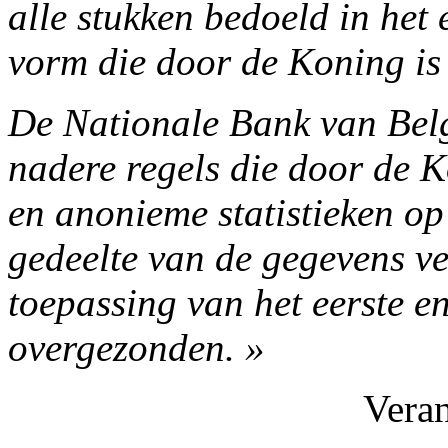
alle stukken bedoeld in het 
vorm die door de Koning is 
De Nationale Bank van Belg
nadere regels die door de K
en anonieme statistieken op
gedeelte van de gegevens ve
toepassing van het eerste e
overgezonden. »
Vera