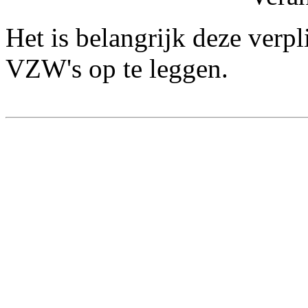
Het is belangrijk deze verpl
VZW's op te leggen.