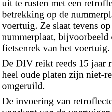
uit te rusten met een retrof
betrekking op de nummerpla
voertuig. Ze slaat tevens op
nummerplaat, bijvoorbeeld 
fietsenrek van het voertuig.
De DIV reikt reeds 15 jaar r
heel oude platen zijn niet-
omgeruild.
De invoering van retroflec