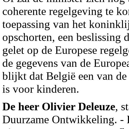
coherente regelgeving te k
toepassing van het koninkli
opschorten, een beslissing di
gelet op de Europese regelg
de gegevens van de Europea
blijkt dat België een van d
is voor kinderen.
De heer Olivier Deleuze
, s
Duurzame Ontwikkeling. - D