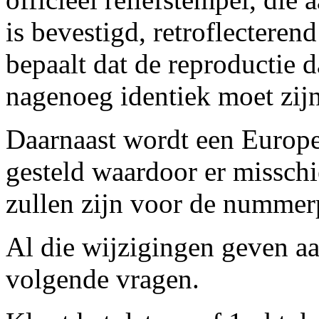
is bevestigd, retroflecterend
bepaalt dat de reproductie d
nagenoeg identiek moet zijn
Daarnaast wordt een Europes
gesteld waardoor er missch
zullen zijn voor de nummer
Al die wijzigingen geven a
volgende vragen.