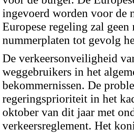
ingevoerd worden voor de n
Europese regeling zal geen
nummerplaten tot gevolg h
De verkeersonveiligheid va
weggebruikers in het algeme
bekommernissen. De proble
regeringsprioriteit in het k
oktober van dit jaar met on
verkeersreglement. Het koni