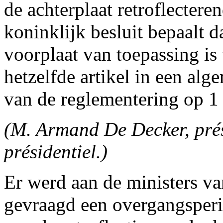
de achterplaat retroflectere
koninklijk besluit bepaalt d
voorplaat van toepassing is 
hetzelfde artikel in een al
van de reglementering op 1
(M. Armand De Decker, prés
présidentiel.)
Er werd aan de ministers va
gevraagd een overgangsperi