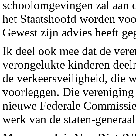
schoolomgevingen zal aan d
het Staatshoofd worden voo
Gewest zijn advies heeft ge
Ik deel ook mee dat de ver
verongelukte kinderen deel
de verkeersveiligheid, die w
voorleggen. Die vereniging
nieuwe Federale Commissie 
werk van de staten-generaal