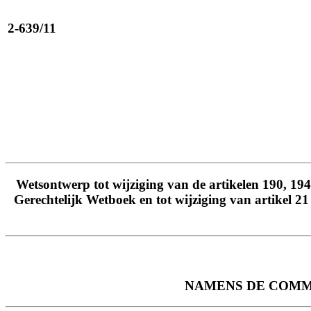
2-639/11
Wetsontwerp tot wijziging van de artikelen 190, 194
Gerechtelijk Wetboek en tot wijziging van artikel 21
NAMENS DE COMMI