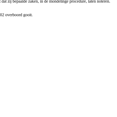
 dat zij bepaalde zaken, in de mondelinge procedure, laten noteren.
02 overboord gooit.