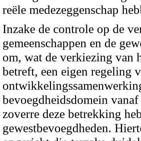
reële medezeggenschap heb
Inzake de controle op de ve
gemeenschappen en de gewe
om, wat de verkiezing van 
betreft, een eigen regeling 
ontwikkelingssamenwerking 
bevoegdheidsdomein vanaf 
zoverre deze betrekking he
gewestbevoegdheden. Hiert