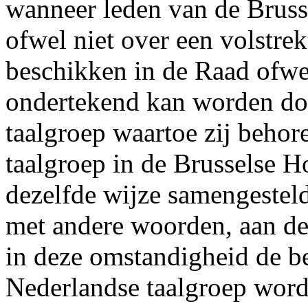
wanneer leden van de Bruss
ofwel niet over een volstre
beschikken in de Raad ofwe
ondertekend kan worden do
taalgroep waartoe zij behor
taalgroep in de Brusselse H
dezelfde wijze samengestel
met andere woorden, aan d
in deze omstandigheid de b
Nederlandse taalgroep word