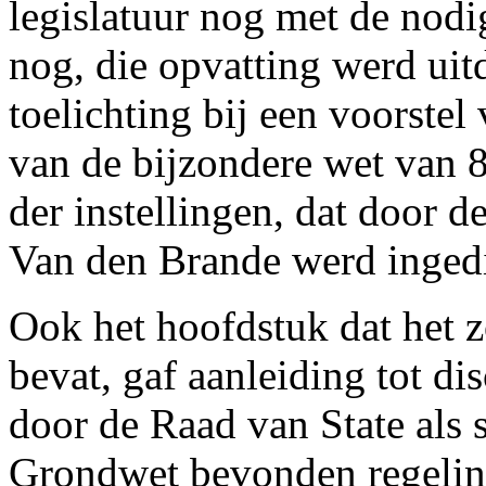
legislatuur nog met de nodi
nog, die opvatting werd uit
toelichting bij een voorstel
van de bijzondere wet van 
der instellingen, dat door
Van den Brande werd inged
Ook het hoofdstuk dat he
bevat, gaf aanleiding tot di
door de Raad van State als s
Grondwet bevonden regelin