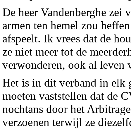
De heer Vandenberghe zei 
armen ten hemel zou heffen 
afspeelt. Ik vrees dat de ho
ze niet meer tot de meerder
verwonderen, ook al leven 
Het is in dit verband in elk
moeten vaststellen dat de C
nochtans door het Arbitrage
verzoenen terwijl ze diezelf