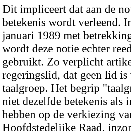
Dit impliceert dat aan de n
betekenis wordt verleend. I
januari 1989 met betrekking
wordt deze notie echter ree
gebruikt. Zo verplicht artike
regeringslid, dat geen lid i
taalgroep. Het begrip "taalg
niet dezelfde betekenis als 
hebben op de verkiezing va
Hoofdstedelijke Raad, inzon