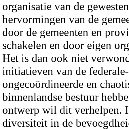
organisatie van de gewesten
hervormingen van de gemee
door de gemeenten en provin
schakelen en door eigen org
Het is dan ook niet verwond
initiatieven van de federal
ongecoördineerde en chaoti
binnenlandse bestuur hebbe
ontwerp wil dit verhelpen. 
diversiteit in de bevoegdhe