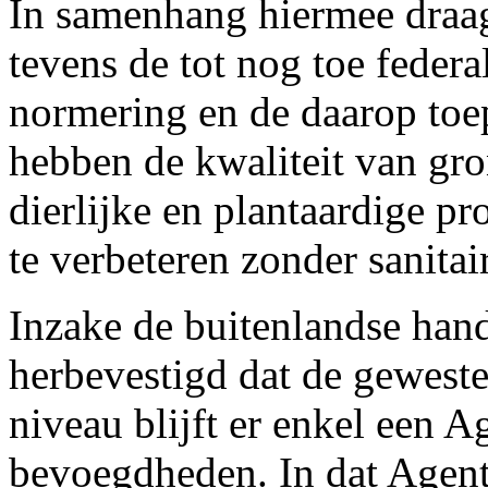
In samenhang hiermee draag
tevens de tot nog toe feder
normering en de daarop toep
hebben de kwaliteit van gro
dierlijke en plantaardige pr
te verbeteren zonder sanitai
Inzake de buitenlandse hand
herbevestigd dat de geweste
niveau blijft er enkel een 
bevoegdheden. In dat Agent