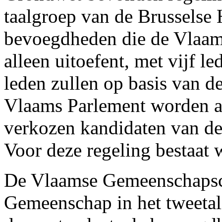
taalgroep van de Brusselse 
bevoegdheden die de Vlaa
alleen uitoefent, met vijf l
leden zullen op basis van d
Vlaams Parlement worden a
verkozen kandidaten van de
Voor deze regeling bestaat 
De Vlaamse Gemeenschapsc
Gemeenschap in het tweetal