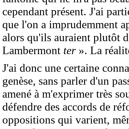
cependant présent. J'ai parti
que l'on a imprudemment a
alors qu'ils auraient plutôt 
Lambermont
ter
». La réalit
J'ai donc une certaine conna
genèse, sans parler d'un pa
amené à m'exprimer très sou
défendre des accords de réfo
oppositions qui varient, mê