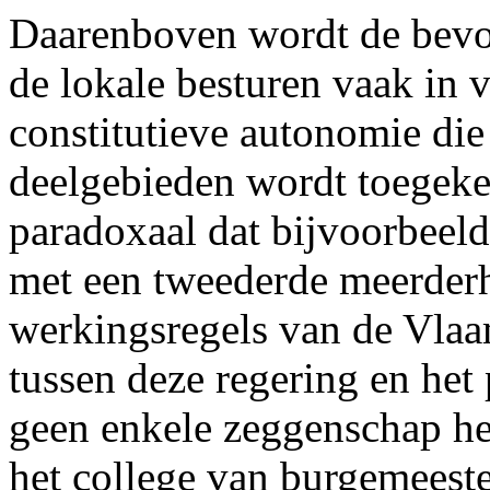
Daarenboven wordt de bevo
de lokale besturen vaak in 
constitutieve autonomie die 
deelgebieden wordt toegeke
paradoxaal dat bijvoorbeeld
met een tweederde meerderh
werkingsregels van de Vlaa
tussen deze regering en het
geen enkele zeggenschap he
het college van burgemeest