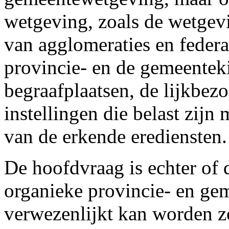
wetgeving, zoals de wetgevi
van agglomeraties en federa
provincie- en de gemeentek
begraafplaatsen, de lijkbez
instellingen die belast zijn
van de erkende erediensten.
De hoofdvraag is echter of 
organieke provincie- en g
verwezenlijkt kan worden z