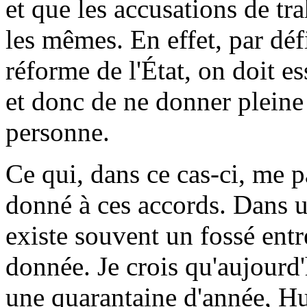
et que les accusations de t
les mêmes. En effet, par dé
réforme de l'État, on doit es
et donc de ne donner pleine e
personne.
Ce qui, dans ce cas-ci, me pa
donné à ces accords. Dans u
existe souvent un fossé entre
donnée. Je crois qu'aujourd'h
une quarantaine d'année, Hu