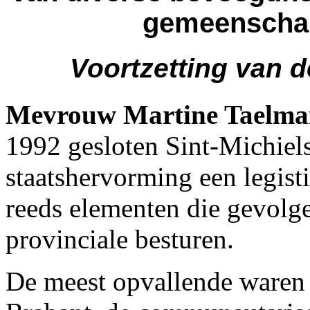
gemeenschap
Voortzetting van 
Mevrouw Martine Taelma
1992 gesloten Sint-Michiel
staatshervorming een legisti
reeds elementen die gevolg
provinciale besturen.
De meest opvallende waren 