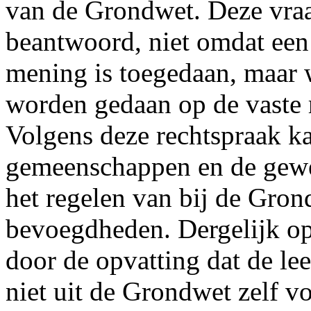
van de Grondwet. Deze vraa
beantwoord, niet omdat een
mening is toegedaan, maar 
worden gedaan op de vaste 
Volgens deze rechtspraak k
gemeenschappen en de gewes
het regelen van bij de Gron
bevoegdheden. Dergelijk o
door de opvatting dat de le
niet uit de Grondwet zelf vo