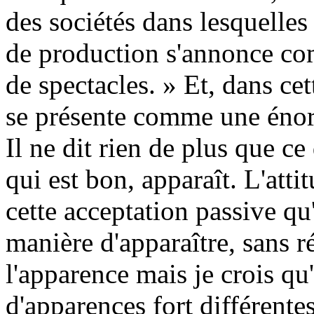
des sociétés dans lesquelle
de production s'annonce c
de spectacles. » Et, dans cet
se présente comme une énorm
Il ne dit rien de plus que ce
qui est bon, apparaît. L'attit
cette acceptation passive qu'
manière d'apparaître, sans 
l'apparence mais je crois qu
d'apparences fort différentes 