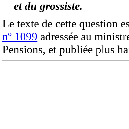
et du grossiste.
Le texte de cette question es
nº 1099
adressée au ministre
Pensions, et publiée plus ha