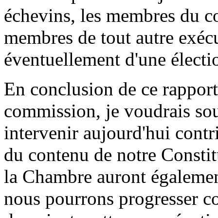
échevins, les membres du con
membres de tout autre exécut
éventuellement d'une électio
En conclusion de ce rapport
commission, je voudrais sou
intervenir aujourd'hui contr
du contenu de notre Constit
la Chambre auront également
nous pourrons progresser co