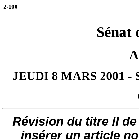
2-100
Sénat 
A
JEUDI 8 MARS 2001 -
Révision du titre II de
insérer un article no