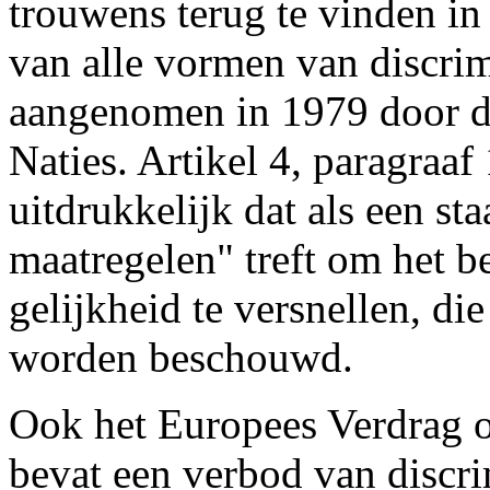
trouwens terug te vinden in
van alle vormen van discri
aangenomen in 1979 door d
Naties. Artikel 4, paragraaf
uitdrukkelijk dat als een sta
maatregelen" treft om het be
gelijkheid te versnellen, die
worden beschouwd.
Ook het Europees Verdrag o
bevat een verbod van discri