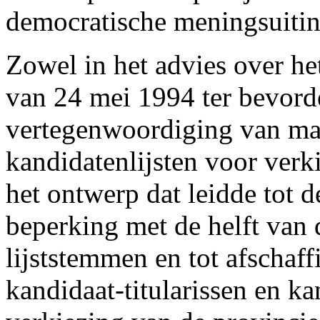
democratische meningsuitin
Zowel in het advies over he
van 24 mei 1994 ter bevord
vertegenwoordiging van m
kandidatenlijsten voor verki
het ontwerp dat leidde tot d
beperking met de helft van 
lijststemmen en tot afschaf
kandidaat-titularissen en k