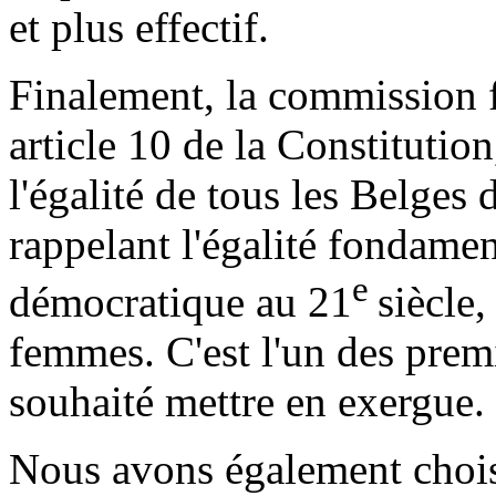
et plus effectif.
Finalement, la commission fa
article 10 de la Constitutio
l'égalité de tous les Belges 
rappelant l'égalité fondamen
e
démocratique au 21
siècle,
femmes. C'est l'un des prem
souhaité mettre en exergue.
Nous avons également chois