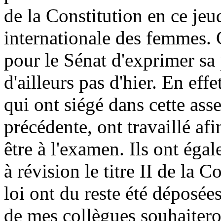
de la Constitution en ce jeu
internationale des femmes. 
pour le Sénat d'exprimer sa
d'ailleurs pas d'hier. En ef
qui ont siégé dans cette ass
précédente, ont travaillé afi
être à l'examen. Ils ont égal
à révision le titre II de la 
loi ont du reste été déposée
de mes collègues souhaiteron