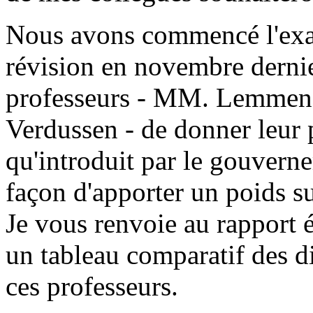
Nous avons commencé l'exam
révision en novembre derni
professeurs - MM. Lemmens,
Verdussen - de donner leur p
qu'introduit par le gouverne
façon d'apporter un poids s
Je vous renvoie au rapport 
un tableau comparatif des di
ces professeurs.