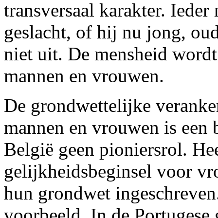
transversaal karakter. Ieder
geslacht, of hij nu jong, ou
niet uit. De mensheid wordt
mannen en vrouwen.
De grondwettelijke veranke
mannen en vrouwen is een be
België geen pioniersrol. He
gelijkheidsbeginsel voor v
hun grondwet ingeschreven. 
voorbeeld. In de Portugese