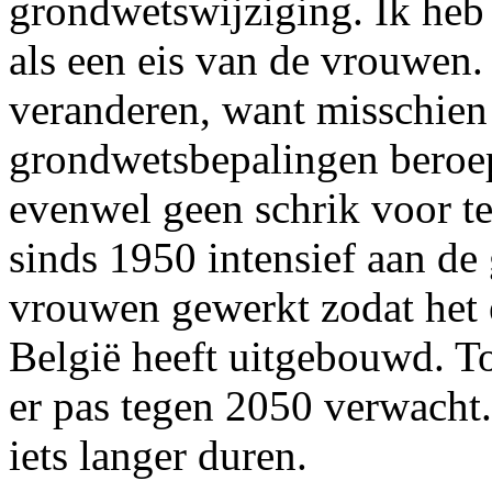
grondwetswijziging. Ik heb 
als een eis van de vrouwen.
veranderen, want misschien 
grondwetsbepalingen beroep
evenwel geen schrik voor te
sinds 1950 intensief aan de
vrouwen gewerkt zodat het 
België heeft uitgebouwd. To
er pas tegen 2050 verwacht.
iets langer duren.