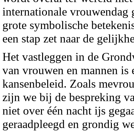
internationale vrouwendag 
grote symbolische betekenis
een stap zet naar de gelijk
Het vastleggen in de Grondw
van vrouwen en mannen is ee
kansenbeleid. Zoals mevrou
zijn we bij de bespreking v
niet over één nacht ijs ge
geraadpleegd en grondig we