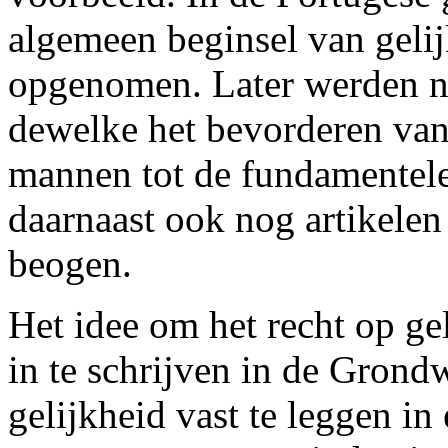
algemeen beginsel van geli
opgenomen. Later werden n
dewelke het bevorderen van
mannen tot de fundamentele
daarnaast ook nog artikelen 
beogen.
Het idee om het recht op g
in te schrijven in de Grond
gelijkheid vast te leggen in