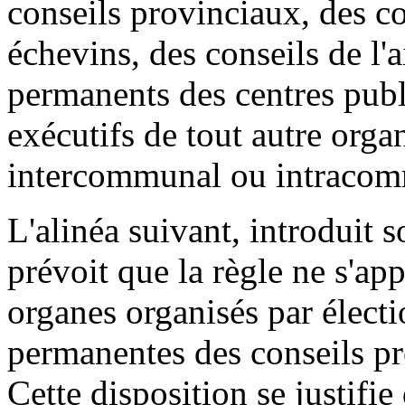
conseils provinciaux, des c
échevins, des conseils de l'
permanents des centres publi
exécutifs de tout autre organ
intercommunal ou intracom
L'alinéa suivant, introduit
prévoit que la règle ne s'app
organes organisés par électi
permanentes des conseils pr
Cette disposition se justifie