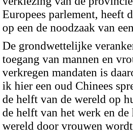
verkiezing van de provinci
Europees parlement, heeft d
op een de noodzaak van een 
De grondwettelijke veranker
toegang van mannen en vrou
verkregen mandaten is daaro
ik hier een oud Chinees s
de helft van de wereld op h
de helft van het werk en de
wereld door vrouwen wordt 