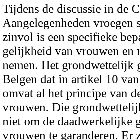
Tijdens de discussie in de 
Aangelegenheden vroegen s
zinvol is een specifieke be
gelijkheid van vrouwen en
nemen. Het grondwettelijk g
Belgen dat in artikel 10 va
omvat al het principe van d
vrouwen. Die grondwettelij
niet om de daadwerkelijke 
vrouwen te garanderen. Er z