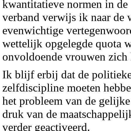
kwantitatieve normen in de 
verband verwijs ik naar de 
evenwichtige vertegenwoord
wettelijk opgelegde quota 
onvoldoende vrouwen zich k
Ik blijf erbij dat de politie
zelfdiscipline moeten hebb
het probleem van de gelijke
druk van de maatschappelijk
verder geactiveerd.