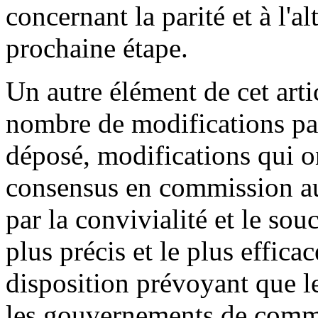
concernant la parité et à l'al
prochaine étape.
Un autre élément de cet arti
nombre de modifications par
déposé, modifications qui on
consensus en commission au
par la convivialité et le souc
plus précis et le plus effica
disposition prévoyant que le
les gouvernements de commu