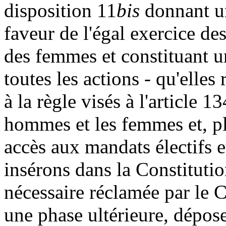
disposition 11
bis
donnant un
faveur de l'égal exercice de
des femmes et constituant u
toutes les actions - qu'elles 
à la règle visés à l'article 13
hommes et les femmes et, pl
accès aux mandats électifs e
insérons dans la Constitutio
nécessaire réclamée par le 
une phase ultérieure, déposer