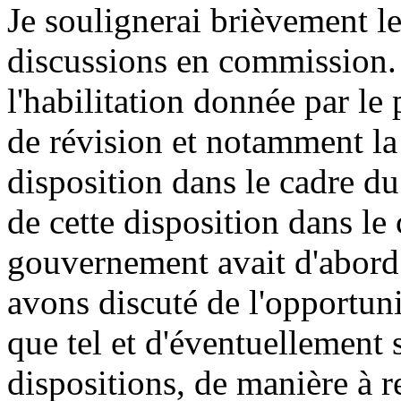
Je soulignerai brièvement les
discussions en commission. 
l'habilitation donnée par le
de révision et notamment la 
disposition dans le cadre du
de cette disposition dans le
gouvernement avait d'abord 
avons discuté de l'opportuni
que tel et d'éventuellement s
dispositions, de manière à re