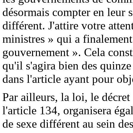
désormais compter en leur s
différent. J'attire votre atte
ministres » qui a finalement
gouvernement ». Cela const
qu'il s'agira bien des quinze 
dans l'article ayant pour obj
Par ailleurs, la loi, le décre
l'article 134, organisera ég
de sexe différent au sein d