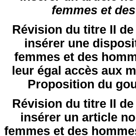
femmes et des
Révision du titre II de
insérer une disposit
femmes et des hommes
leur égal accès aux ma
Proposition du go
Révision du titre II de
insérer un article no
femmes et des hommes à