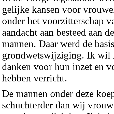
gelijke kansen voor vrouw
onder het voorzitterschap 
aandacht aan besteed aan d
mannen. Daar werd de basis
grondwetswijziging. Ik wil
danken voor hun inzet en v
hebben verricht.
De mannen onder deze koepe
schuchterder dan wij vrouw