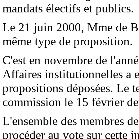
mandats électifs et publics.
Le 21 juin 2000, Mme de Be
même type de proposition.
C'est en novembre de l'anné
Affaires institutionnelles 
propositions déposées. Le te
commission le 15 février de
L'ensemble des membres de 
procéder au vote sur cette i