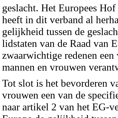
geslacht. Het Europees Hof
heeft in dit verband al herh
gelijkheid tussen de geslach
lidstaten van de Raad van E
zwaarwichtige redenen een v
mannen en vrouwen verant
Tot slot is het bevorderen 
vrouwen een van de specifi
naar artikel 2 van het EG-v