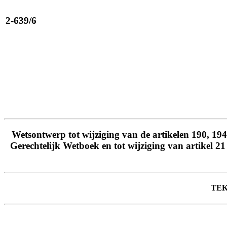
2-639/6
Wetsontwerp tot wijziging van de artikelen 190, 194
Gerechtelijk Wetboek en tot wijziging van artikel 21
TEK