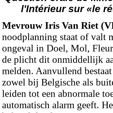
l'Intérieur sur «le 
Mevrouw Iris Van Riet (
noodplanning staat of valt m
ongeval in Doel, Mol, Fleur
de plicht dit onmiddellijk 
melden. Aanvullend bestaat 
zowel bij Belgische als buit
leiden tot een abnormale to
automatisch alarm geeft. He