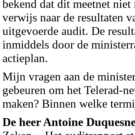
bekend dat dit meetnet niet 
verwijs naar de resultaten v
uitgevoerde audit. De resul
inmiddels door de ministerr
actieplan.
Mijn vragen aan de minister
gebeuren om het Telerad-ne
maken? Binnen welke termij
De heer Antoine Duquesn