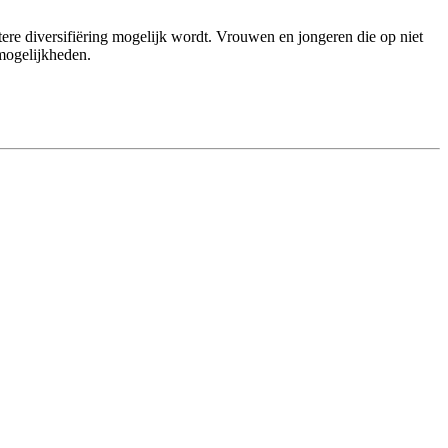
ere diversifiëring mogelijk wordt. Vrouwen en jongeren die op niet
 mogelijkheden.