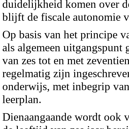
duidelijkheid komen over d
blijft de fiscale autonomie 
Op basis van het principe v
als algemeen uitgangspunt 
van zes tot en met zeventien
regelmatig zijn ingeschreven
onderwijs, met inbegrip van
leerplan.
Dienaangaande wordt ook ver