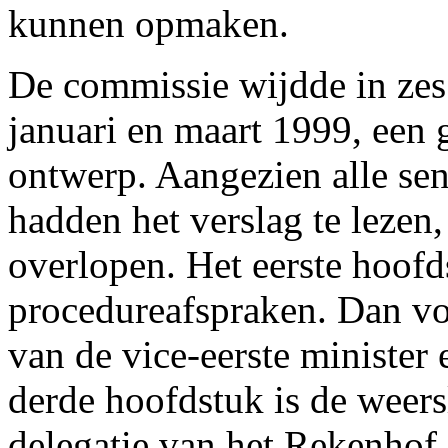
kunnen opmaken.
De commissie wijdde in zes
januari en maart 1999, een 
ontwerp. Aangezien alle sen
hadden het verslag te lezen,
overlopen. Het eerste hoofd
procedureafspraken. Dan vol
van de vice-eerste minister
derde hoofdstuk is de weers
delegatie van het Rekenhof