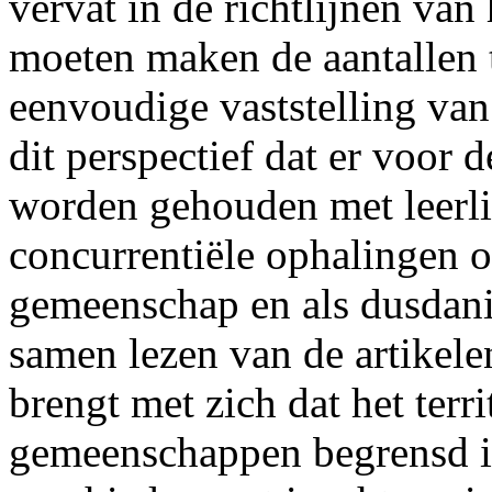
vervat in de richtlijnen van
moeten maken de aantallen 
eenvoudige vaststelling van 
dit perspectief dat er voor d
worden gehouden met leerl
concurrentiële ophalingen 
gemeenschap en als dusdani
samen lezen van de artikel
brengt met zich dat het terr
gemeenschappen begrensd is 