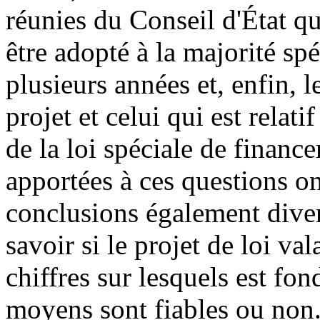
réunies du Conseil d'État qu
être adopté à la majorité spé
plusieurs années et, enfin, l
projet et celui qui est relatif
de la loi spéciale de financ
apportées à ces questions o
conclusions également dive
savoir si le projet de loi val
chiffres sur lesquels est fon
moyens sont fiables ou non. I