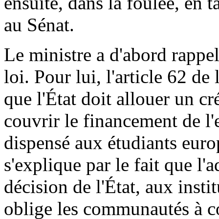
ensuite, dans la foulée, en
au Sénat.
Le ministre a d'abord rappelé
loi. Pour lui, l'article 62 de
que l'État doit allouer un 
couvrir le financement de l
dispensé aux étudiants euro
s'explique par le fait que l
décision de l'État, aux inst
oblige les communautés à co