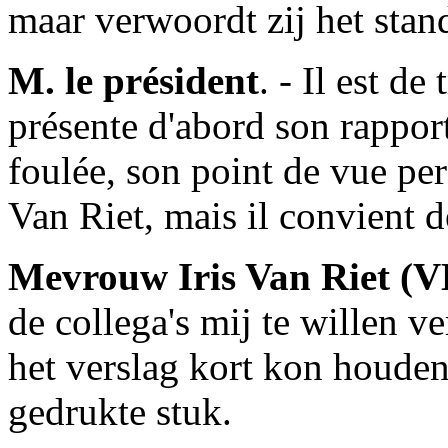
maar verwoordt zij het stand
M. le président
. - Il est de
présente d'abord son rapport
foulée, son point de vue pe
Van Riet, mais il convient de
Mevrouw Iris Van Riet (
de collega's mij te willen v
het verslag kort kon houden
gedrukte stuk.