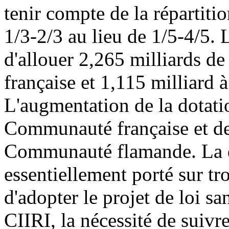
tenir compte de la répartiti
1/3-2/3 au lieu de 1/5-4/5. L
d'allouer 2,265 milliards d
française et 1,115 milliard
L'augmentation de la dotati
Communauté française et de
Communauté flamande. La d
essentiellement porté sur tro
d'adopter le projet de loi sa
CIIRI, la nécessité de suivr