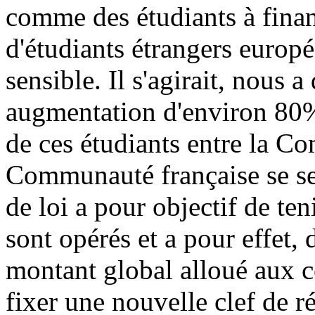
comme des étudiants à fina
d'étudiants étrangers europ
sensible. Il s'agirait, nous a
augmentation d'environ 80%
de ces étudiants entre la C
Communauté française se ser
de loi a pour objectif de t
sont opérés et a pour effet, 
montant global alloué aux c
fixer une nouvelle clef de r