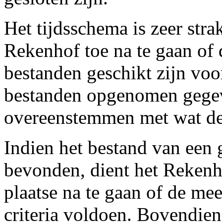
Het tijdsschema is zeer str
Rekenhof toe na te gaan of
bestanden geschikt zijn voor
bestanden opgenomen gegeve
overeenstemmen met wat de 
Indien het bestand van een
bevonden, dient het Rekenh
plaatse na te gaan of de me
criteria voldoen. Bovendie