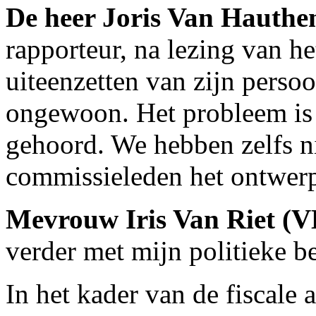
De heer Joris Van Hauth
rapporteur, na lezing van he
uiteenzetten van zijn persoo
ongewoon. Het probleem is 
gehoord. We hebben zelfs n
commissieleden het ontwer
Mevrouw Iris Van Riet (
verder met mijn politieke 
In het kader van de fiscale