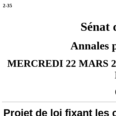
2-35
Sénat 
Annales 
MERCREDI 22 MARS 20
Projet de loi fixant les 