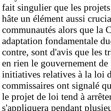
fait singulier que les projet
hâte un élément aussi cruci
communautés alors que la CI
adaptation fondamentale dud
contre, sont d'avis que les 
en rien le gouvernement de 
initiatives relatives à la lo
commissaires ont signalé que
le projet de loi tend à arrêt
s'appliquera pendant plusieu