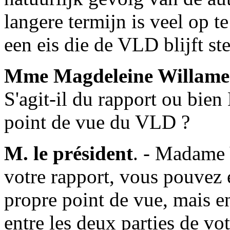
langere termijn is veel op t
een eis die de VLD blijft st
Mme Magdeleine Willame
S'agit-il du rapport ou bie
point de vue du VLD ?
M. le président
. - Madame 
votre rapport, vous pouvez
propre point de vue, mais en
entre les deux parties de vot