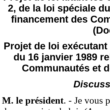
2, de la loi spéciale d
financement des Com
(Do
Projet de loi exécutant l
du 16 janvier 1989 r
Communautés et de
Discuss
M. le président
. - Je vous 