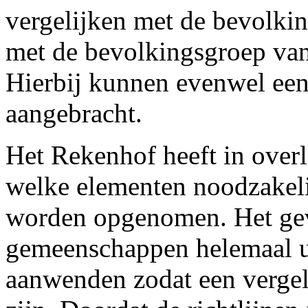
vergelijken met de bevolki
met de bevolkingsgroep van 
Hierbij kunnen evenwel een
aangebracht.
Het Rekenhof heeft in over
welke elementen noodzakeli
worden opgenomen. Het gev
gemeenschappen helemaal u
aanwenden zodat een vergel