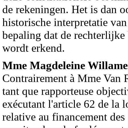
de rekeningen. Het is dan o
historische interpretatie va
bepaling dat de rechterlij
wordt erkend.
Mme Magdeleine Willame
Contrairement à Mme Van Ri
tant que rapporteuse objecti
exécutant l'article 62 de la 
relative au financement des