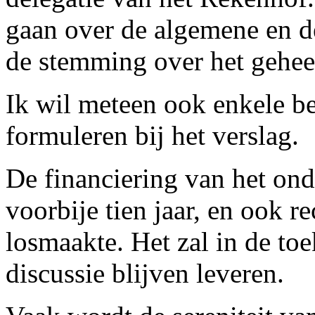
gaan over de algemene en d
de stemming over het gehee
Ik wil meteen ook enkele b
formuleren bij het verslag.
De financiering van het ond
voorbije tien jaar, en ook r
losmaakte. Het zal in de to
discussie blijven leveren.