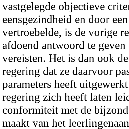
vastgelegde objectieve crite
eensgezindheid en door een 
vertroebelde, is de vorige r
afdoend antwoord te geven 
vereisten. Het is dan ook d
regering dat ze daarvoor p
parameters heeft uitgewerkt
regering zich heeft laten lei
conformiteit met de bijzond
maakt van het leerlingenaant