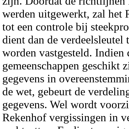
zijn. Doordat de richtlijne
werden uitgewerkt, zal het
tot een controle bij steekpr
dient dan de verdeelsleutel
worden vastgesteld. Indien
gemeenschappen geschikt z
gegevens in overeenstemming
de wet, gebeurt de verdelin
gegevens. Wel wordt voorzi
Rekenhof vergissingen in v