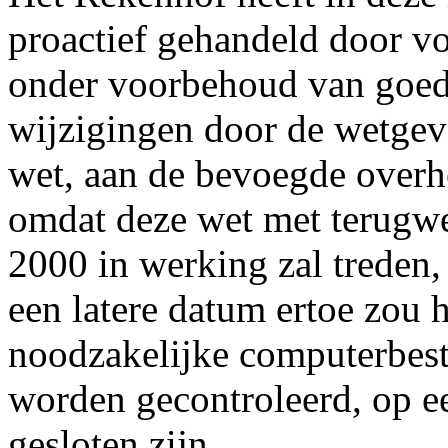
proactief gehandeld door voo
onder voorbehoud van goed
wijzigingen door de wetgev
wet, aan de bevoegde overhe
omdat deze wet met terugwe
2000 in werking zal treden,
een latere datum ertoe zou 
noodzakelijke computerbest
worden gecontroleerd, op ee
gesloten zijn.