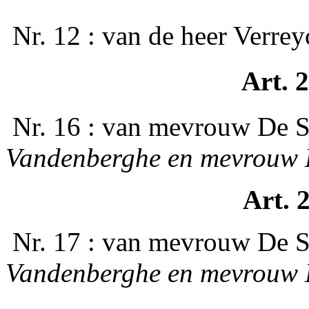
­ Nr. 12 : van de heer Verre
Art. 2
­ Nr. 16 : van mevrouw De
Vandenberghe en mevrouw 
Art. 
­ Nr. 17 : van mevrouw De
Vandenberghe en mevrouw 