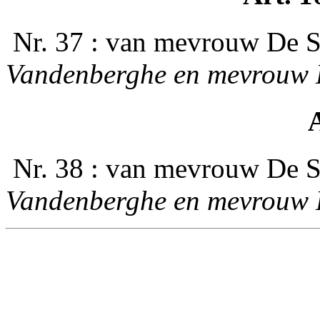
­ Nr. 37 : van mevrouw De
Vandenberghe en mevrouw 
A
­ Nr. 38 : van mevrouw De
Vandenberghe en mevrouw 