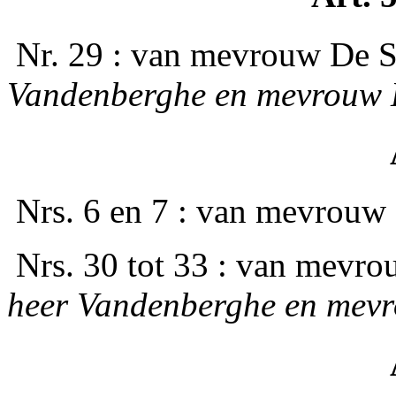
­ Nr. 29 : van mevrouw De
Vandenberghe en mevrouw 
­ Nrs. 6 en 7 : van mevrouw
­ Nrs. 30 tot 33 : van mev
heer Vandenberghe en mev