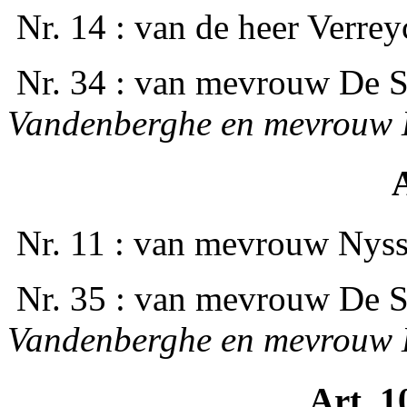
­ Nr. 14 : van de heer Verre
­ Nr. 34 : van mevrouw De
Vandenberghe en mevrouw 
A
­ Nr. 11 : van mevrouw Nyss
­ Nr. 35 : van mevrouw De
Vandenberghe en mevrouw 
Art. 1