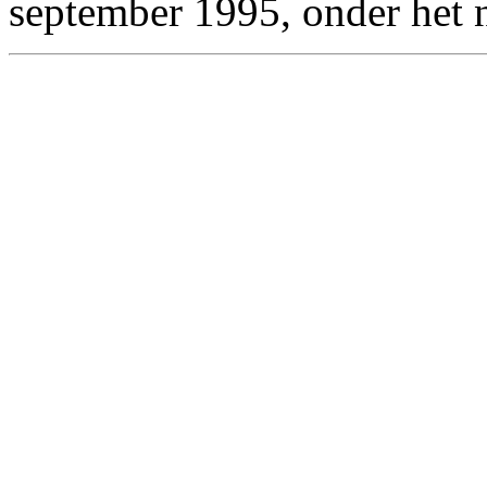
september 1995, onder het