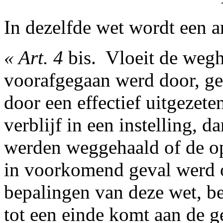
In dezelfde wet wordt een ar
« Art. 4
bis. ­ Vloeit de wegh
voorafgegaan werd door, ge
door een effectief uitgezete
verblijf in een instelling, 
werden weggehaald of de o
in voorkomend geval werd 
bepalingen van deze wet, b
tot een einde komt aan de ge