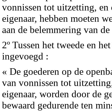
vonnissen tot uitzetting, en 
eigenaar, hebben moeten w
aan de belemmering van de
2º Tussen het tweede en het
ingevoegd :
« De goederen op de openbar
van vonnissen tot uitzetting
eigenaar, worden door de 
bewaard gedurende ten min