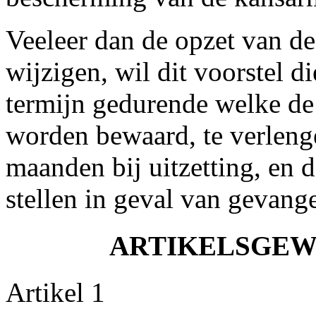
Veeleer dan de opzet van d
wijzigen, wil dit voorstel d
termijn gedurende welke d
worden bewaard, te verleng
maanden bij uitzetting, en d
stellen in geval van gevang
ARTIKELSGEW
Artikel 1