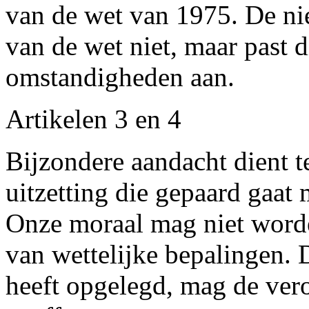
van de wet van 1975. De ni
van de wet niet, maar past 
omstandigheden aan.
Artikelen 3 en 4
Bijzondere aandacht dient t
uitzetting die gepaard gaat
Onze moraal mag niet worde
van wettelijke bepalingen. D
heeft opgelegd, mag de ver