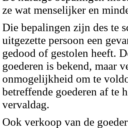
ze wat menselijker en mind
Die bepalingen zijn des te
uitgezette persoon een gevan
gedood of gestolen heeft. 
goederen is bekend, maar ve
onmogelijkheid om te voldo
betreffende goederen af te 
vervaldag.
Ook verkoop van de goedere