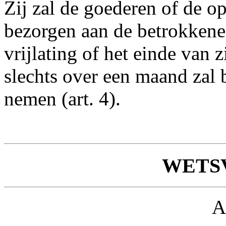
Zij zal de goederen of de 
bezorgen aan de betrokkene 
vrijlating of het einde van zi
slechts over een maand zal 
nemen (art. 4).
WETS
A