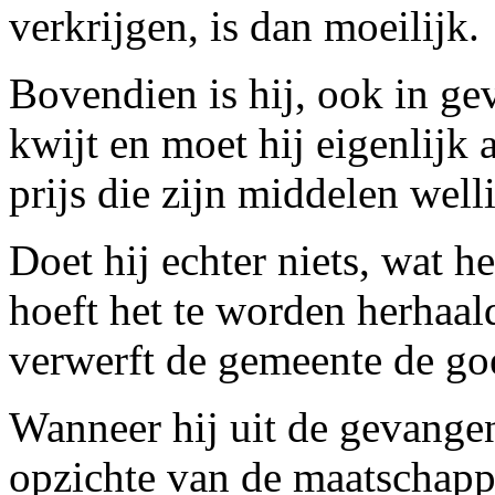
verkrijgen, is dan moeilijk.
Bovendien is hij, ook in ge
kwijt en moet hij eigenlijk
prijs die zijn middelen well
Doet hij echter niets, wat he
hoeft het te worden herhaal
verwerft de gemeente de go
Wanneer hij uit de gevangen
opzichte van de maatschappi