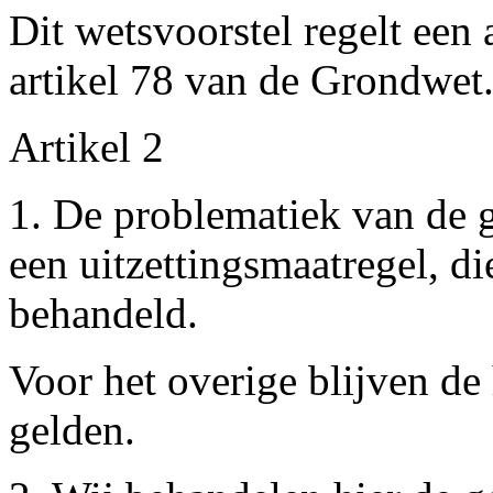
Dit wetsvoorstel regelt een
artikel 78 van de Grondwet
Artikel 2
1. De problematiek van de 
een uitzettingsmaatregel, di
behandeld.
Voor het overige blijven de
gelden.