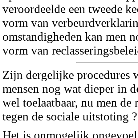
veroordeelde een tweede kee
vorm van verbeurdverklaring
omstandigheden kan men no
vorm van reclasseringsbelei
Zijn dergelijke procedures 
mensen nog wat dieper in d
wel toelaatbaar, nu men de 
tegen de sociale uitstoting ?
Het is onmogelijk ongevoeli