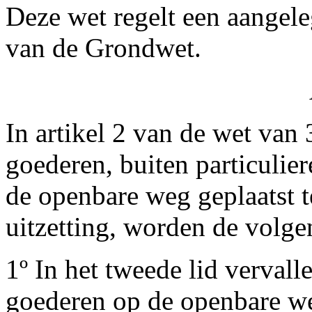
Deze wet regelt een aangele
van de Grondwet.
In artikel 2 van de wet van
goederen, buiten particuli
de openbare weg geplaatst t
uitzetting, worden de volge
1º In het tweede lid verval
goederen op de openbare weg