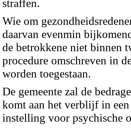
straffen.
Wie om gezondheidsredenen i
daarvan evenmin bijkomend
de betrokkene niet binnen t
procedure omschreven in de 
worden toegestaan.
De gemeente zal de bedrage
komt aan het verblijf in een 
instelling voor psychische 