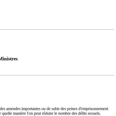
Ministres
 des amendes importantes ou de subir des peines d'emprisonnement
e quelle manière l'on peut réduire le nombre des délits sexuels.