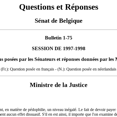
Questions et Réponses
Sénat de Belgique
Bulletin 1-75
SESSION DE 1997-1998
s posées par les Sénateurs et réponses données par les 
(Fr.): Question posée en français - (N.): Question posée en néerlandais
Ministre de la Justice
int, en matière de pédophilie, un niveau inégalé. Le fait de
devoir payer
 aucun effet dissuasif. S'il en est ainsi, il importe que l'on examine d