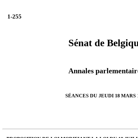
1-255
Sénat de Belgiq
Annales parlementair
SÉANCES DU JEUDI 18 MARS 