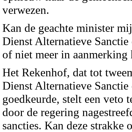
verwezen.
Kan de geachte minister mi
Dienst Alternatieve Sancti
of niet meer in aanmerking 
Het Rekenhof, dat tot tweem
Dienst Alternatieve Sancti
goedkeurde, stelt een veto 
door de regering nagestreefd
sancties. Kan deze strakke o