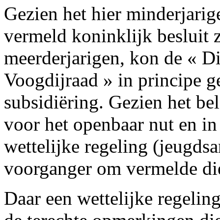
Gezien het hier minderjarige
vermeld koninklijk besluit z
meerderjarigen, kon de « Di
Voogdijraad » in principe 
subsidiëring. Gezien het b
voor het openbaar nut en in
wettelijke regeling (jeugdsa
voorganger om vermelde dien
Daar een wettelijke regelin