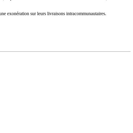
une exonération sur leurs livraisons intracommunautaires.