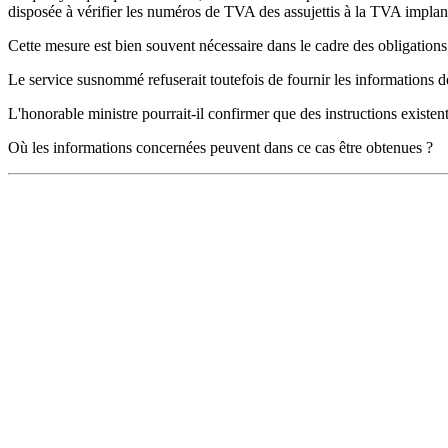
disposée à vérifier les numéros de TVA des assujettis à la TVA implan
Cette mesure est bien souvent nécessaire dans le cadre des obligation
Le service susnommé refuserait toutefois de fournir les informations
L'honorable ministre pourrait-il confirmer que des instructions existen
Où les informations concernées peuvent dans ce cas être obtenues ?