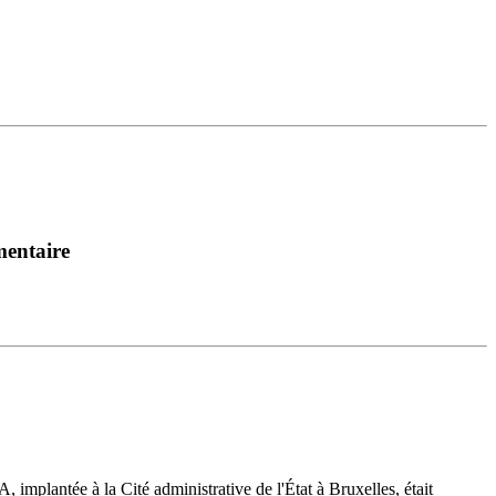
mentaire
 implantée à la Cité administrative de l'État à Bruxelles, était